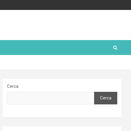
Cerca
Cerca