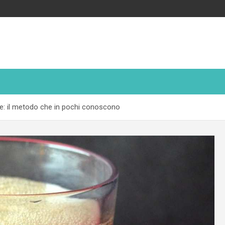
ine: il metodo che in pochi conoscono