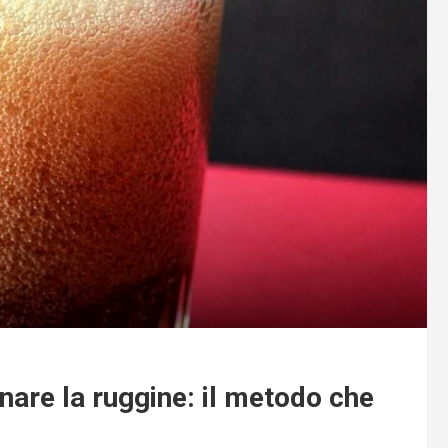
inare la ruggine: il metodo che