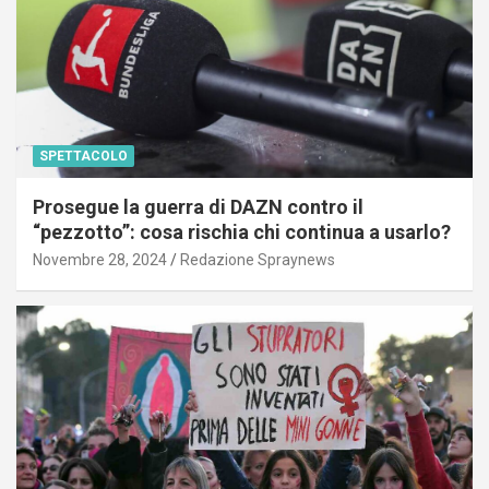
SPETTACOLO
Prosegue la guerra di DAZN contro il
“pezzotto”: cosa rischia chi continua a usarlo?
Novembre 28, 2024
Redazione Spraynews