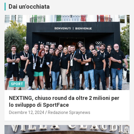
Dai un'occhiata
SPORT
NEXTING, chiuso round da oltre 2 milioni per
lo sviluppo di SportFace
Dicembre 12, 2024
Redazione Spraynews