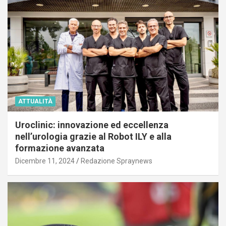
ATTUALITÀ
Uroclinic: innovazione ed eccellenza
nell’urologia grazie al Robot ILY e alla
formazione avanzata
Dicembre 11, 2024
Redazione Spraynews