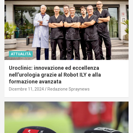
ATTUALITÀ
Uroclinic: innovazione ed eccellenza
nell’urologia grazie al Robot ILY e alla
formazione avanzata
Dicembre 11, 2024
Redazione Spraynews