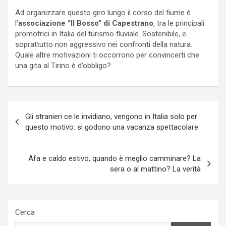
Ad organizzare questo giro lungo il corso del fiume è
l’
associazione “Il Bosso” di Capestrano
, tra le principali
promotrici in Italia del turismo fluviale. Sostenibile, e
soprattutto non aggressivo nei confronti della natura.
Quale altre motivazioni ti occorrono per convincerti che
una gita al Tirino è d’obbligo?
Navigazione
Gli stranieri ce le invidiano, vengono in Italia solo per
articoli
questo motivo: si godono una vacanza spettacolare
Afa e caldo estivo, quando è meglio camminare? La
sera o al mattino? La verità
Cerca