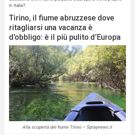
in Italia?
Tirino, il fiume abruzzese dove
ritagliarsi una vacanza è
d’obbligo: è il più pulito d’Europa
Alla scoperta del fiume Tirino – Spraynews.it