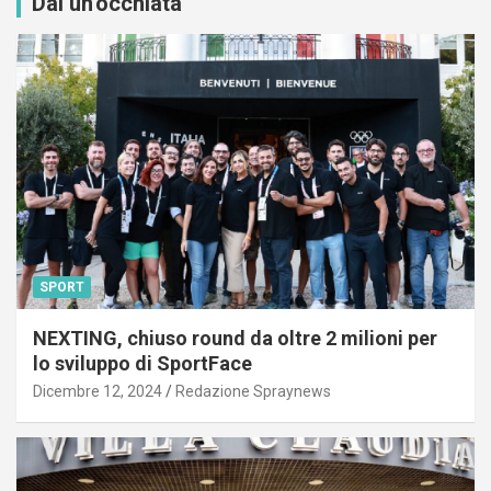
Dai un'occhiata
SPORT
NEXTING, chiuso round da oltre 2 milioni per
lo sviluppo di SportFace
Dicembre 12, 2024
Redazione Spraynews