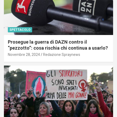
SPETTACOLO
Prosegue la guerra di DAZN contro il
“pezzotto”: cosa rischia chi continua a usarlo?
Novembre 28, 2024
Redazione Spraynews