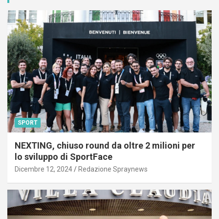
SPORT
NEXTING, chiuso round da oltre 2 milioni per
lo sviluppo di SportFace
Dicembre 12, 2024
Redazione Spraynews