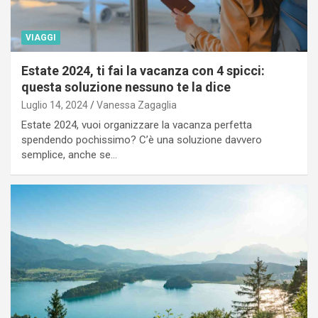
VIAGGI
Estate 2024, ti fai la vacanza con 4 spicci:
questa soluzione nessuno te la dice
Luglio 14, 2024
Vanessa Zagaglia
Estate 2024, vuoi organizzare la vacanza perfetta
spendendo pochissimo? C’è una soluzione davvero
semplice, anche se…