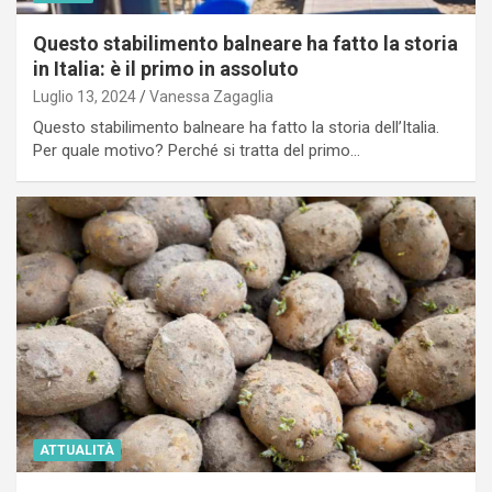
Questo stabilimento balneare ha fatto la storia
in Italia: è il primo in assoluto
Luglio 13, 2024
Vanessa Zagaglia
Questo stabilimento balneare ha fatto la storia dell’Italia.
Per quale motivo? Perché si tratta del primo…
ATTUALITÀ