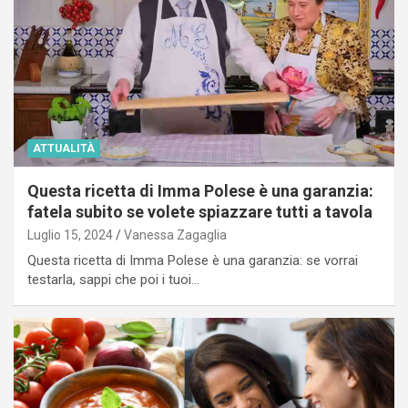
ATTUALITÀ
Questa ricetta di Imma Polese è una garanzia:
fatela subito se volete spiazzare tutti a tavola
Luglio 15, 2024
Vanessa Zagaglia
Questa ricetta di Imma Polese è una garanzia: se vorrai
testarla, sappi che poi i tuoi…