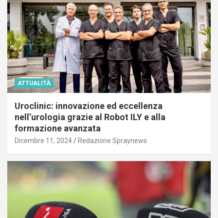
ATTUALITÀ
Uroclinic: innovazione ed eccellenza
nell’urologia grazie al Robot ILY e alla
formazione avanzata
Dicembre 11, 2024
Redazione Spraynews