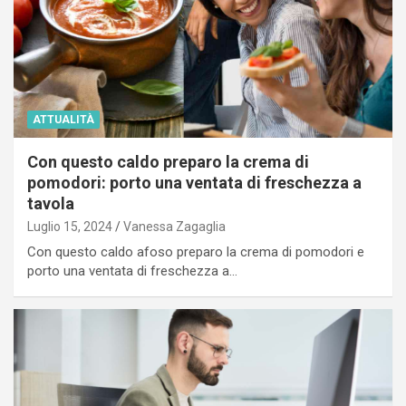
ATTUALITÀ
Con questo caldo preparo la crema di
pomodori: porto una ventata di freschezza a
tavola
Luglio 15, 2024
Vanessa Zagaglia
Con questo caldo afoso preparo la crema di pomodori e
porto una ventata di freschezza a…