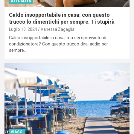
ATTUALITÀ
Caldo insopportabile in casa: con questo
trucco lo dimentichi per sempre. Ti stupirà
Luglio 13, 2024
Vanessa Zagaglia
Caldo insopportabile in casa, ma sei sprovvisto di
condizionatore? Con questo trucco dirai addio per
sempre…
VIAGGI