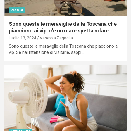
VIAGGI
Sono queste le meraviglie della Toscana che
piacciono ai vip: c’è un mare spettacolare
Luglio 13, 2024
Vanessa Zagaglia
Sono queste le meraviglie della Toscana che piacciono ai
vip. Se hai intenzione di visitarle, sappi…