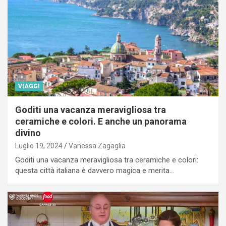
VIAGGI
Goditi una vacanza meravigliosa tra
ceramiche e colori. E anche un panorama
divino
Luglio 19, 2024
Vanessa Zagaglia
Goditi una vacanza meravigliosa tra ceramiche e colori:
questa città italiana è davvero magica e merita…