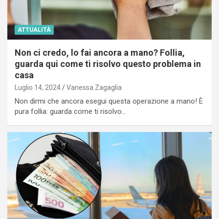
ATTUALITÀ
Non ci credo, lo fai ancora a mano? Follia,
guarda qui come ti risolvo questo problema in
casa
Luglio 14, 2024
Vanessa Zagaglia
Non dirmi che ancora esegui questa operazione a mano! È
pura follia: guarda come ti risolvo…