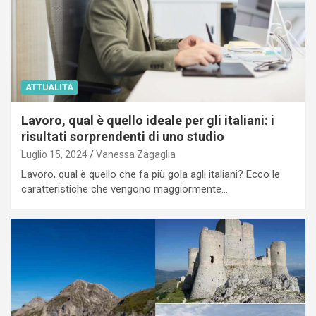
ATTUALITÀ
Lavoro, qual è quello ideale per gli italiani: i
risultati sorprendenti di uno studio
Luglio 15, 2024
Vanessa Zagaglia
Lavoro, qual è quello che fa più gola agli italiani? Ecco le
caratteristiche che vengono maggiormente…