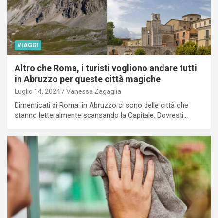
VIAGGI
Altro che Roma, i turisti vogliono andare tutti
in Abruzzo per queste città magiche
Luglio 14, 2024
Vanessa Zagaglia
Dimenticati di Roma: in Abruzzo ci sono delle città che
stanno letteralmente scansando la Capitale. Dovresti…