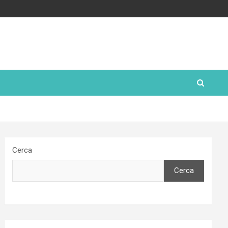
Cerca
Cerca