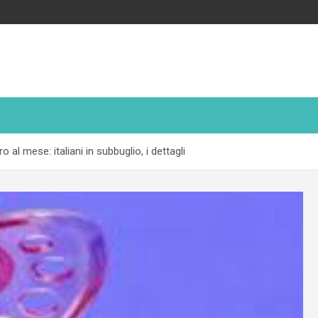
al mese: italiani in subbuglio, i dettagli