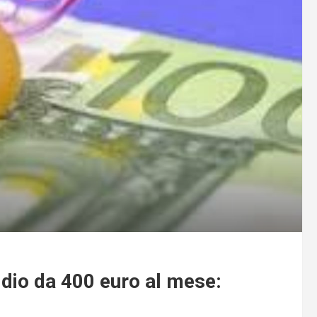
idio da 400 euro al mese: