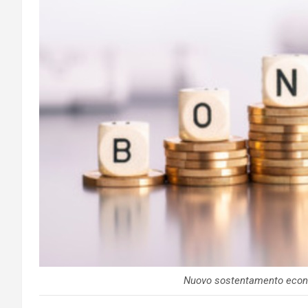
Nuovo sostentamento econ