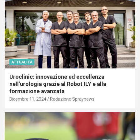
ATTUALITÀ
Uroclinic: innovazione ed eccellenza
nell’urologia grazie al Robot ILY e alla
formazione avanzata
Dicembre 11, 2024
Redazione Spraynews