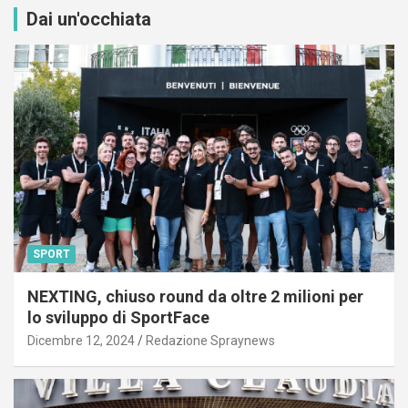
Dai un'occhiata
SPORT
NEXTING, chiuso round da oltre 2 milioni per
lo sviluppo di SportFace
Dicembre 12, 2024
Redazione Spraynews