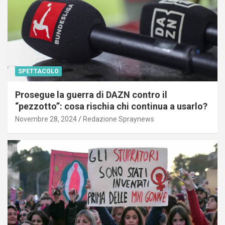
SPETTACOLO
Prosegue la guerra di DAZN contro il
“pezzotto”: cosa rischia chi continua a usarlo?
Novembre 28, 2024
Redazione Spraynews