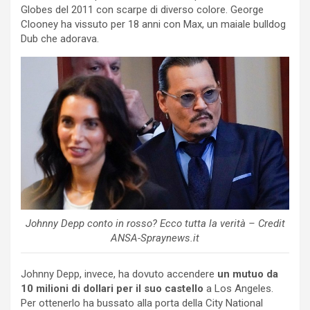
Globes del 2011 con scarpe di diverso colore. George
Clooney ha vissuto per 18 anni con Max, un maiale bulldog
Dub che adorava.
Johnny Depp conto in rosso? Ecco tutta la verità – Credit
ANSA-Spraynews.it
Johnny Depp, invece, ha dovuto accendere
un mutuo da
10 milioni di dollari per il suo castello
a Los Angeles.
Per ottenerlo ha bussato alla porta della City National