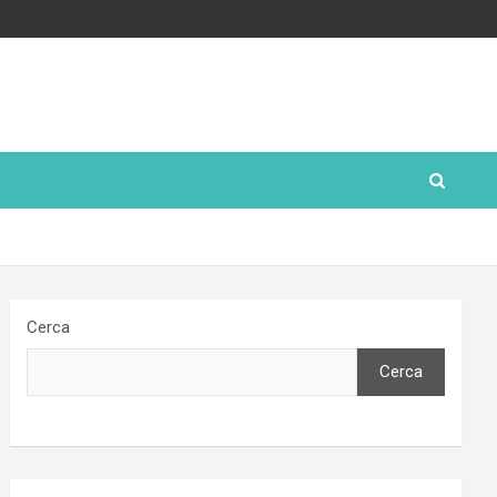
Cerca
Cerca