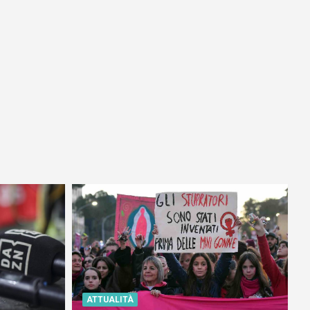
ATTUALITÀ