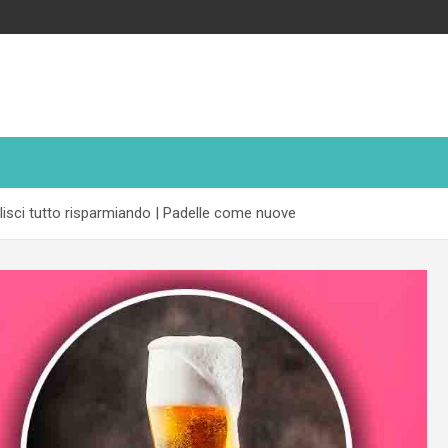
pulisci tutto risparmiando | Padelle come nuove