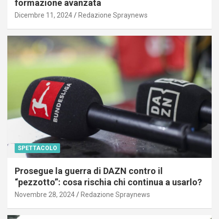
formazione avanzata
Dicembre 11, 2024
Redazione Spraynews
SPETTACOLO
Prosegue la guerra di DAZN contro il
“pezzotto”: cosa rischia chi continua a usarlo?
Novembre 28, 2024
Redazione Spraynews