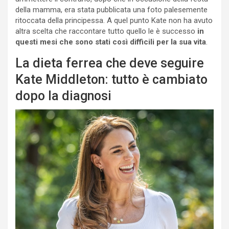
della mamma, era stata pubblicata una foto palesemente
ritoccata della principessa. A quel punto Kate non ha avuto
altra scelta che raccontare tutto quello le è successo
in
questi mesi che sono stati così difficili per la sua vita
.
La dieta ferrea che deve seguire
Kate Middleton: tutto è cambiato
dopo la diagnosi