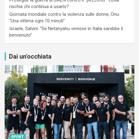
rischia chi continua a usarlo?
Giornata mondiale contro la violenza sulle donne, Onu:
“Una vittima ogni 10 minuti”
Israele, Salvini: “Se Netanyahu venisse in Italia sarebbe il
benvenuto”
Dai un'occhiata
SPORT