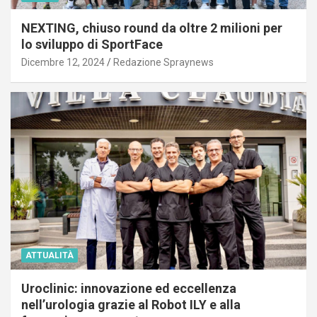
NEXTING, chiuso round da oltre 2 milioni per
lo sviluppo di SportFace
Dicembre 12, 2024
Redazione Spraynews
ATTUALITÀ
Uroclinic: innovazione ed eccellenza
nell’urologia grazie al Robot ILY e alla