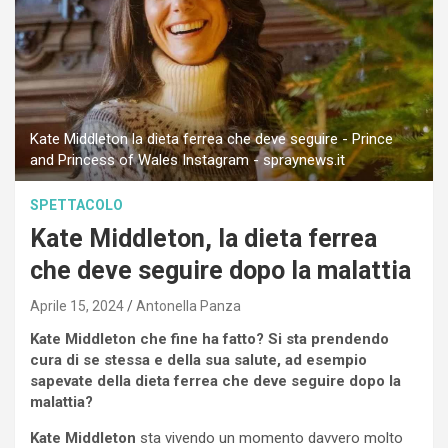
Kate Middleton la dieta ferrea che deve seguire - Prince
and Princess of Wales Instagram - spraynews.it
SPETTACOLO
Kate Middleton, la dieta ferrea
che deve seguire dopo la malattia
Aprile 15, 2024
Antonella Panza
Kate Middleton che fine ha fatto? Si sta prendendo
cura di se stessa e della sua salute, ad esempio
sapevate della dieta ferrea che deve seguire dopo la
malattia?
Kate Middleton
sta vivendo un momento davvero molto