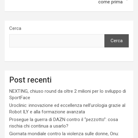
come prima
Cerca
Cerca
Post recenti
NEXTING, chiuso round da oltre 2 milioni per lo sviluppo di
SportFace
Uroclinic: innovazione ed eccellenza nell’urologia grazie al
Robot ILY e alla formazione avanzata
Prosegue la guerra di DAZN contro il “pezzotto”: cosa
rischia chi continua a usarlo?
Giornata mondiale contro la violenza sulle donne, Onu: