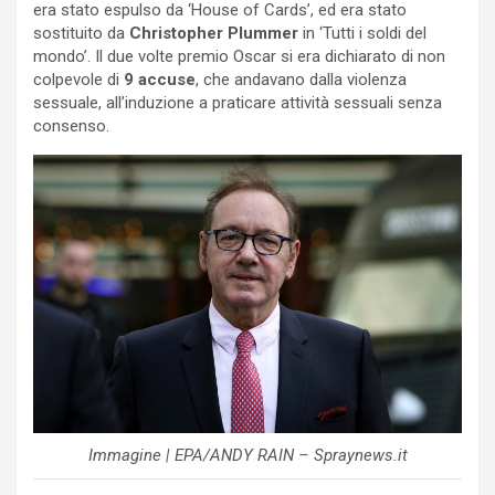
era stato espulso da ‘House of Cards’, ed era stato
sostituito da
Christopher Plummer
in ‘Tutti i soldi del
mondo’. Il due volte premio Oscar si era dichiarato di non
colpevole di
9 accuse
, che andavano dalla violenza
sessuale, all’induzione a praticare attività sessuali senza
consenso.
Immagine | EPA/ANDY RAIN – Spraynews.it