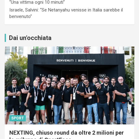
“Una vittima ogni 10 minuti”
Israele, Salvini: “Se Netanyahu venisse in Italia sarebbe il
benvenuto”
Dai un'occhiata
SPORT
NEXTING, chiuso round da oltre 2 milioni per