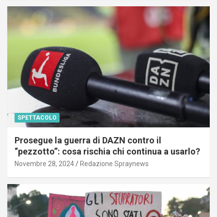
SPETTACOLO
Prosegue la guerra di DAZN contro il
“pezzotto”: cosa rischia chi continua a usarlo?
Novembre 28, 2024
Redazione Spraynews