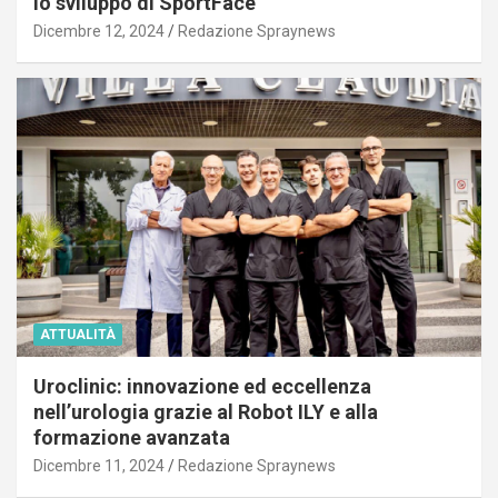
lo sviluppo di SportFace
Dicembre 12, 2024
Redazione Spraynews
ATTUALITÀ
Uroclinic: innovazione ed eccellenza
nell’urologia grazie al Robot ILY e alla
formazione avanzata
Dicembre 11, 2024
Redazione Spraynews