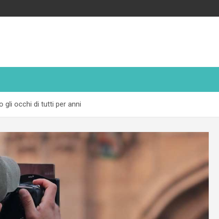
gli occhi di tutti per anni