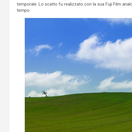
temporale. Lo scatto fu realizzato con la sua Fuji Film analog
tempo.