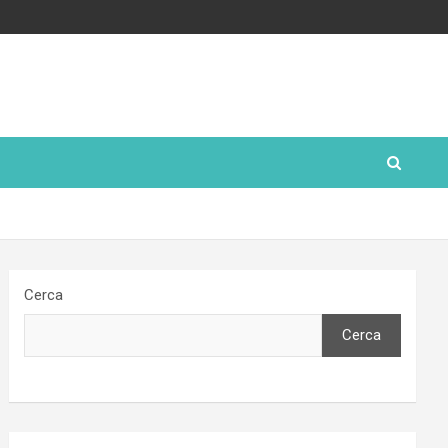
Cerca
Cerca