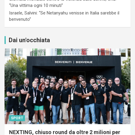
“Una vittima ogni 10 minuti”
Israele, Salvini: “Se Netanyahu venisse in Italia sarebbe il
benvenuto”
Dai un'occhiata
SPORT
NEXTING, chiuso round da oltre 2 milioni per