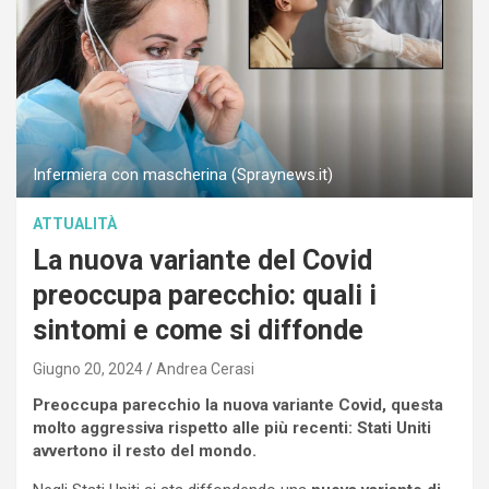
Infermiera con mascherina (Spraynews.it)
ATTUALITÀ
La nuova variante del Covid
preoccupa parecchio: quali i
sintomi e come si diffonde
Giugno 20, 2024
Andrea Cerasi
Preoccupa parecchio la nuova variante Covid, questa
molto aggressiva rispetto alle più recenti: Stati Uniti
avvertono il resto del mondo.