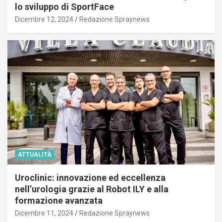
lo sviluppo di SportFace
Dicembre 12, 2024
Redazione Spraynews
ATTUALITÀ
Uroclinic: innovazione ed eccellenza
nell’urologia grazie al Robot ILY e alla
formazione avanzata
Dicembre 11, 2024
Redazione Spraynews