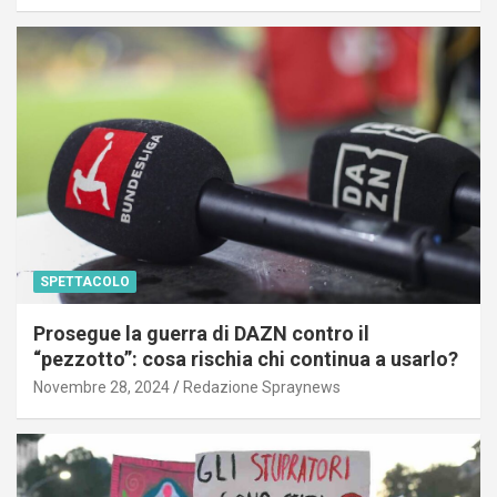
SPETTACOLO
Prosegue la guerra di DAZN contro il
“pezzotto”: cosa rischia chi continua a usarlo?
Novembre 28, 2024
Redazione Spraynews