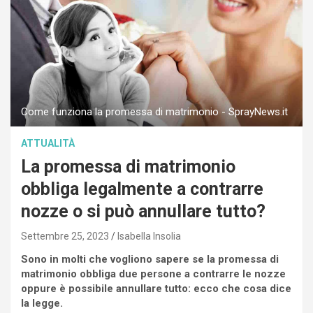
Come funziona la promessa di matrimonio - SprayNews.it
ATTUALITÀ
La promessa di matrimonio
obbliga legalmente a contrarre
nozze o si può annullare tutto?
Settembre 25, 2023
Isabella Insolia
Sono in molti che vogliono sapere se la promessa di
matrimonio obbliga due persone a contrarre le nozze
oppure è possibile annullare tutto: ecco che cosa dice
la legge.