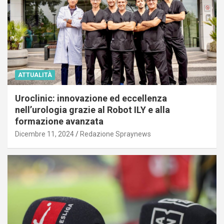
ATTUALITÀ
Uroclinic: innovazione ed eccellenza
nell’urologia grazie al Robot ILY e alla
formazione avanzata
Dicembre 11, 2024
Redazione Spraynews