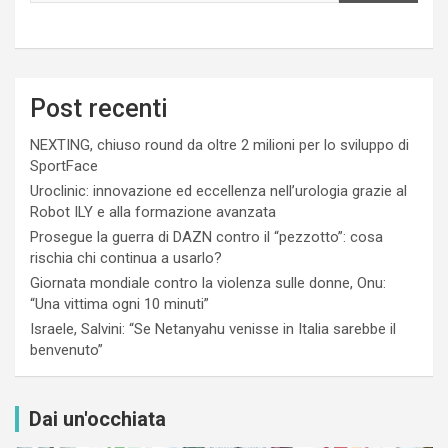
Post recenti
NEXTING, chiuso round da oltre 2 milioni per lo sviluppo di
SportFace
Uroclinic: innovazione ed eccellenza nell’urologia grazie al
Robot ILY e alla formazione avanzata
Prosegue la guerra di DAZN contro il “pezzotto”: cosa
rischia chi continua a usarlo?
Giornata mondiale contro la violenza sulle donne, Onu:
“Una vittima ogni 10 minuti”
Israele, Salvini: “Se Netanyahu venisse in Italia sarebbe il
benvenuto”
Dai un'occhiata