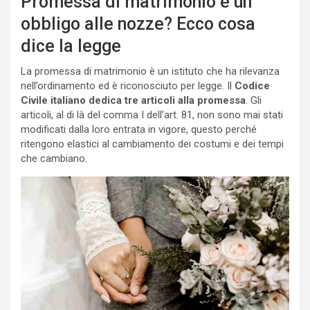
Promessa di matrimonio è un
obbligo alle nozze? Ecco cosa
dice la legge
La promessa di matrimonio è un istituto che ha rilevanza
nell’ordinamento ed è riconosciuto per legge. Il
Codice
Civile italiano dedica
tre articoli alla promessa
. Gli
articoli, al di là del comma I dell’art. 81, non sono mai stati
modificati dalla loro entrata in vigore, questo perché
ritengono elastici al cambiamento dei costumi e dei tempi
che cambiano.