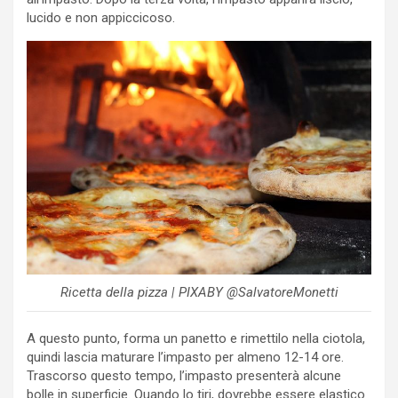
lucido e non appiccicoso.
Ricetta della pizza | PIXABY @SalvatoreMonetti
A questo punto, forma un panetto e rimettilo nella ciotola,
quindi lascia maturare l’impasto per almeno 12-14 ore.
Trascorso questo tempo, l’impasto presenterà alcune
bolle in superficie. Quando lo tiri, dovrebbe essere elastico