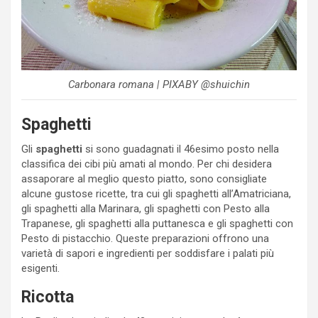
Carbonara romana | PIXABY @shuichin
Spaghetti
Gli
spaghetti
si sono guadagnati il 46esimo posto nella
classifica dei cibi più amati al mondo. Per chi desidera
assaporare al meglio questo piatto, sono consigliate
alcune gustose ricette, tra cui gli spaghetti all’Amatriciana,
gli spaghetti alla Marinara, gli spaghetti con Pesto alla
Trapanese, gli spaghetti alla puttanesca e gli spaghetti con
Pesto di pistacchio. Queste preparazioni offrono una
varietà di sapori e ingredienti per soddisfare i palati più
esigenti.
Ricotta