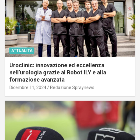
ATTUALITÀ
Uroclinic: innovazione ed eccellenza
nell’urologia grazie al Robot ILY e alla
formazione avanzata
Dicembre 11, 2024
Redazione Spraynews