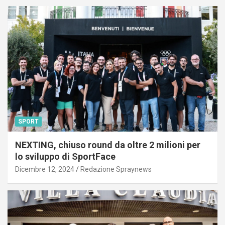
SPORT
NEXTING, chiuso round da oltre 2 milioni per
lo sviluppo di SportFace
Dicembre 12, 2024
Redazione Spraynews