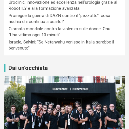
Uroclinic: innovazione ed eccellenza nell’urologia grazie al
Robot ILY e alla formazione avanzata
Prosegue la guerra di DAZN contro il “pezzotto”: cosa
rischia chi continua a usarlo?
Giornata mondiale contro la violenza sulle donne, Onu:
“Una vittima ogni 10 minuti”
Israele, Salvini: “Se Netanyahu venisse in Italia sarebbe il
benvenuto”
Dai un'occhiata