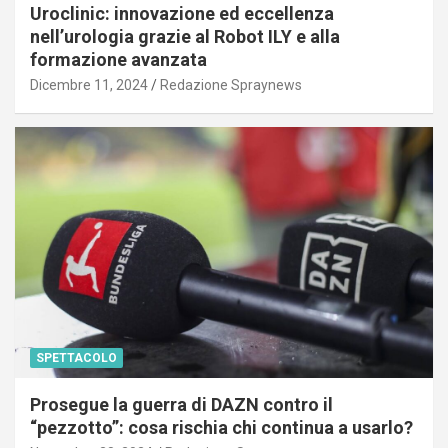
Uroclinic: innovazione ed eccellenza
nell’urologia grazie al Robot ILY e alla
formazione avanzata
Dicembre 11, 2024
Redazione Spraynews
SPETTACOLO
Prosegue la guerra di DAZN contro il
“pezzotto”: cosa rischia chi continua a usarlo?