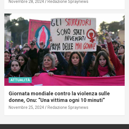
Novembre 28, 2024
Redazione Spraynews
ATTUALITÀ
Giornata mondiale contro la violenza sulle
donne, Onu: “Una vittima ogni 10 minuti”
Novembre 25, 2024
Redazione Spraynews