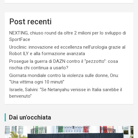
Post recenti
NEXTING, chiuso round da oltre 2 milioni per lo sviluppo di
SportFace
Uroclinic: innovazione ed eccellenza nell’urologia grazie al
Robot ILY e alla formazione avanzata
Prosegue la guerra di DAZN contro il “pezzotto”: cosa
rischia chi continua a usarlo?
Giornata mondiale contro la violenza sulle donne, Onu:
“Una vittima ogni 10 minuti”
Israele, Salvini: “Se Netanyahu venisse in Italia sarebbe il
benvenuto”
Dai un'occhiata