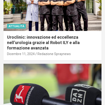
ATTUALITÀ
Uroclinic: innovazione ed eccellenza
nell’urologia grazie al Robot ILY e alla
formazione avanzata
Dicembre 11, 2024
Redazione Spraynews