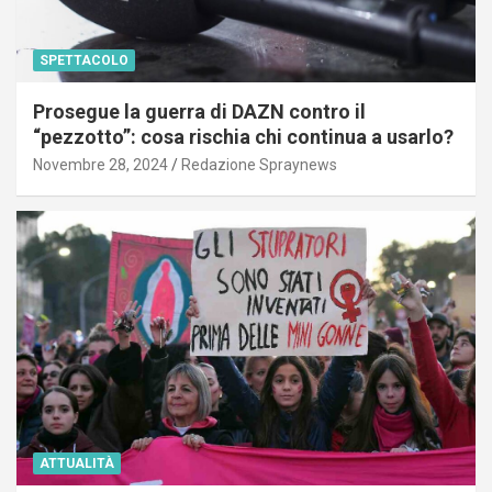
SPETTACOLO
Prosegue la guerra di DAZN contro il
“pezzotto”: cosa rischia chi continua a usarlo?
Novembre 28, 2024
Redazione Spraynews
ATTUALITÀ