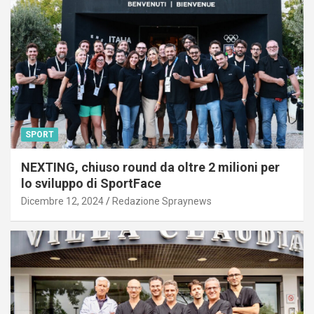
SPORT
NEXTING, chiuso round da oltre 2 milioni per
lo sviluppo di SportFace
Dicembre 12, 2024
Redazione Spraynews