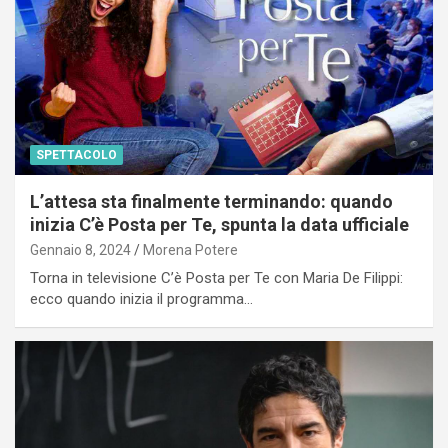
SPETTACOLO
L’attesa sta finalmente terminando: quando
inizia C’è Posta per Te, spunta la data ufficiale
Gennaio 8, 2024
Morena Potere
Torna in televisione C’è Posta per Te con Maria De Filippi:
ecco quando inizia il programma…