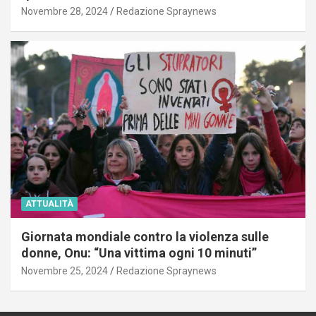
Novembre 28, 2024
Redazione Spraynews
ATTUALITÀ
Giornata mondiale contro la violenza sulle
donne, Onu: “Una vittima ogni 10 minuti”
Novembre 25, 2024
Redazione Spraynews