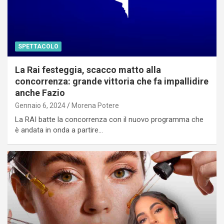
SPETTACOLO
La Rai festeggia, scacco matto alla
concorrenza: grande vittoria che fa impallidire
anche Fazio
Gennaio 6, 2024
Morena Potere
La RAI batte la concorrenza con il nuovo programma che
è andata in onda a partire…