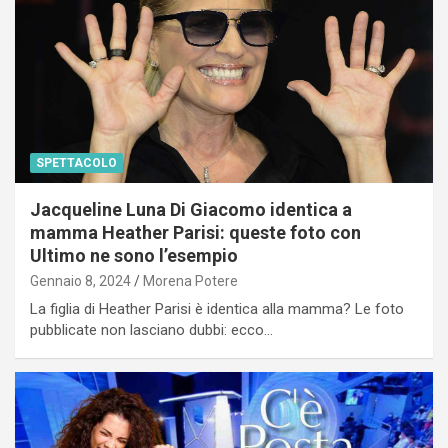
SPETTACOLO
Jacqueline Luna Di Giacomo identica a
mamma Heather Parisi: queste foto con
Ultimo ne sono l’esempio
Gennaio 8, 2024
Morena Potere
La figlia di Heather Parisi è identica alla mamma? Le foto
pubblicate non lasciano dubbi: ecco…