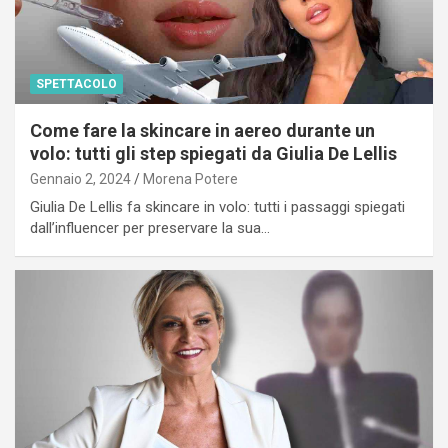
SPETTACOLO
Come fare la skincare in aereo durante un
volo: tutti gli step spiegati da Giulia De Lellis
Gennaio 2, 2024
Morena Potere
Giulia De Lellis fa skincare in volo: tutti i passaggi spiegati
dall’influencer per preservare la sua…