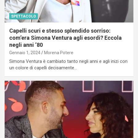
SPETTACOLO
Capelli scuri e stesso splendido sorriso:
com’era Simona Ventura agli esordi? Eccola
negli anni ‘80
Gennaio 1, 2024
Morena Potere
Simona Ventura è cambiato tanto negli anni e agli inizi con
un colore di capelli decisamente…