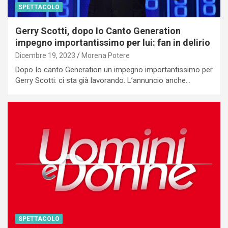
SPETTACOLO
Gerry Scotti, dopo Io Canto Generation
impegno importantissimo per lui: fan in delirio
Dicembre 19, 2023
Morena Potere
Dopo Io canto Generation un impegno importantissimo per
Gerry Scotti: ci sta già lavorando. L’annuncio anche…
SPETTACOLO