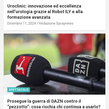
Uroclinic: innovazione ed eccellenza
nell’urologia grazie al Robot ILY e alla
formazione avanzata
Dicembre 11, 2024
Redazione Spraynews
SPETTACOLO
Prosegue la guerra di DAZN contro il
“pezzotto”: cosa rischia chi continua a usarlo?