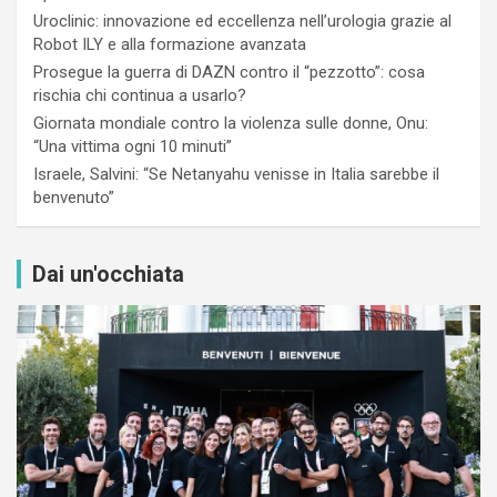
Uroclinic: innovazione ed eccellenza nell’urologia grazie al
Robot ILY e alla formazione avanzata
Prosegue la guerra di DAZN contro il “pezzotto”: cosa
rischia chi continua a usarlo?
Giornata mondiale contro la violenza sulle donne, Onu:
“Una vittima ogni 10 minuti”
Israele, Salvini: “Se Netanyahu venisse in Italia sarebbe il
benvenuto”
Dai un'occhiata