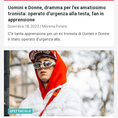
Uomini e Donne, dramma per l’ex amatissimo
tronista: operato d’urgenza alla testa, fan in
apprensione
Dicembre 18, 2023
Morena Potere
C’è tanta apprensione per un ex tronista di Uomini e Donne:
è stato operato d’urgenza alla…
SPETTACOLO