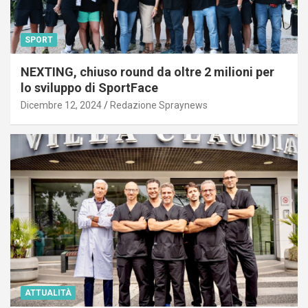
SPORT
NEXTING, chiuso round da oltre 2 milioni per
lo sviluppo di SportFace
Dicembre 12, 2024
Redazione Spraynews
ATTUALITÀ