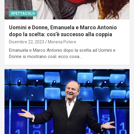
SPETTACOLO
Uomini e Donne, Emanuela e Marco Antonio
dopo la scelta: cos’è successo alla coppia
Dicembre 22, 2023
Morena Potere
Emanuela e Marco Antonio dopo la scelta ad Uomini e
Donne si mostrano così: ecco cosa…