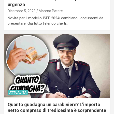
urgenza
Dicembre 5, 2023
Morena Potere
Novità per il modello ISEE 2024: cambiano i documenti da
presentare. Qui tutto l’elenco che ti…
ATTUALITÀ
Quanto guadagna un carabiniere? L’importo
netto compreso di tredicesima è sorprendente