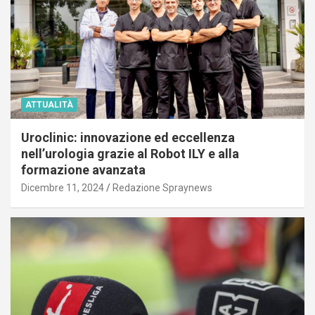
ATTUALITÀ
Uroclinic: innovazione ed eccellenza
nell’urologia grazie al Robot ILY e alla
formazione avanzata
Dicembre 11, 2024
Redazione Spraynews