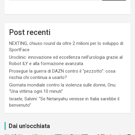
Post recenti
NEXTING, chiuso round da oltre 2 milioni per lo sviluppo di
SportFace
Uroclinic: innovazione ed eccellenza nell’urologia grazie al
Robot ILY e alla formazione avanzata
Prosegue la guerra di DAZN contro il “pezzotto”: cosa
rischia chi continua a usarlo?
Giornata mondiale contro la violenza sulle donne, Onu:
“Una vittima ogni 10 minuti”
Israele, Salvini: “Se Netanyahu venisse in Italia sarebbe il
benvenuto”
Dai un'occhiata