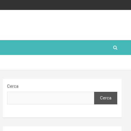
Cerca
Cerca