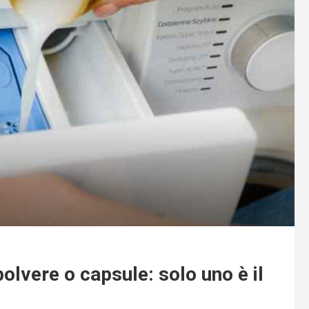
polvere o capsule: solo uno è il