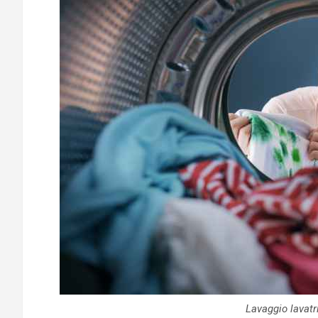
Lavaggio lavatr