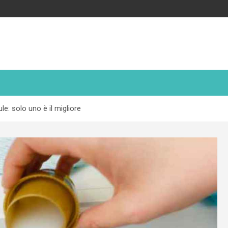
le: solo uno è il migliore