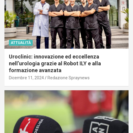
ATTUALITÀ
Uroclinic: innovazione ed eccellenza
nell’urologia grazie al Robot ILY e alla
formazione avanzata
Dicembre 11, 2024
Redazione Spraynews