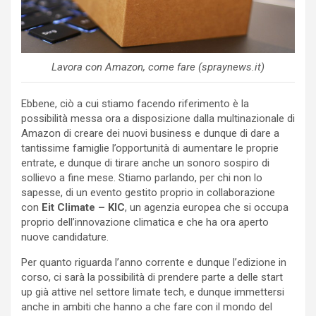
Lavora con Amazon, come fare (spraynews.it)
Ebbene, ciò a cui stiamo facendo riferimento è la
possibilità messa ora a disposizione dalla multinazionale di
Amazon di creare dei nuovi business e dunque di dare a
tantissime famiglie l’opportunità di aumentare le proprie
entrate, e dunque di tirare anche un sonoro sospiro di
sollievo a fine mese. Stiamo parlando, per chi non lo
sapesse, di un evento gestito proprio in collaborazione
con
Eit Climate – KIC
, un agenzia europea che si occupa
proprio dell’innovazione climatica e che ha ora aperto
nuove candidature.
Per quanto riguarda l’anno corrente e dunque l’edizione in
corso, ci sarà la possibilità di prendere parte a delle start
up già attive nel settore limate tech, e dunque immettersi
anche in ambiti che hanno a che fare con il mondo del