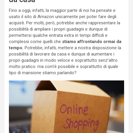
Fino a oggi, infatti, la maggior parte di noi ha pensate e
usato il sito di Amazon unicamente per poter fare degli
acquisti. Per molti, però, potrebbe anche rappresentare la
possibilità di ampliare i propri guadagni e dunque di
permettersi qualche entrata extra in tempi difficili e
complessi come quelli che
stiamo affrontando ormai da
tempo.
Potrebbe, infatti, mettere a nostra disposizione la
possibilità di lavorare da casa e dunque di aumentare i
propri guadagni in modo veloce e soprattutto senz’altro
molto pratico: ma com’è possibile e soprattutto di quale
tipo di mansione stiamo parlando?