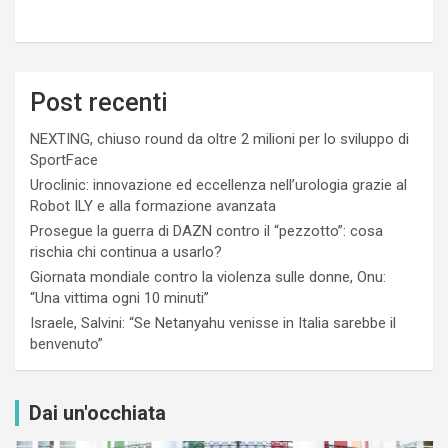
Post recenti
NEXTING, chiuso round da oltre 2 milioni per lo sviluppo di
SportFace
Uroclinic: innovazione ed eccellenza nell’urologia grazie al
Robot ILY e alla formazione avanzata
Prosegue la guerra di DAZN contro il “pezzotto”: cosa
rischia chi continua a usarlo?
Giornata mondiale contro la violenza sulle donne, Onu:
“Una vittima ogni 10 minuti”
Israele, Salvini: “Se Netanyahu venisse in Italia sarebbe il
benvenuto”
Dai un'occhiata