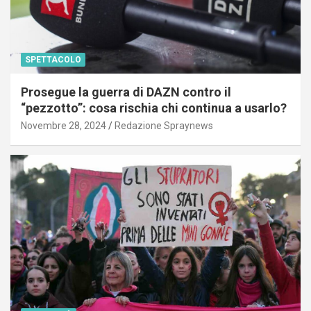
SPETTACOLO
Prosegue la guerra di DAZN contro il
“pezzotto”: cosa rischia chi continua a usarlo?
Novembre 28, 2024
Redazione Spraynews