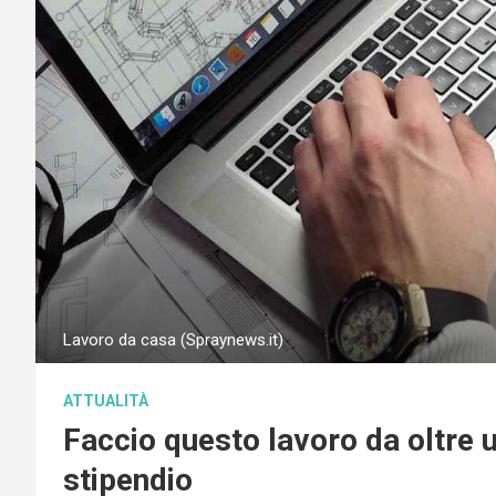
Lavoro da casa (Spraynews.it)
ATTUALITÀ
Faccio questo lavoro da oltre un
stipendio