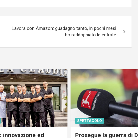
Lavora con Amazon: guadagno tanto, in pochi mesi
ho raddoppiato le entrate
SPETTACOLO
c: innovazione ed
Prosegue la guerra di