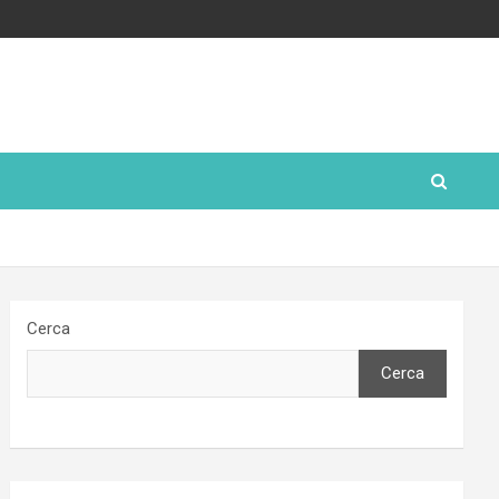
Cerca
Cerca