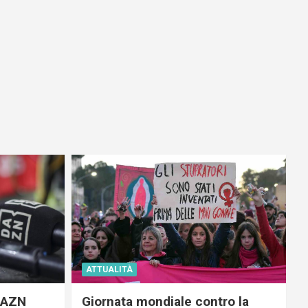
ATTUALITÀ
 DAZN
Giornata mondiale contro la