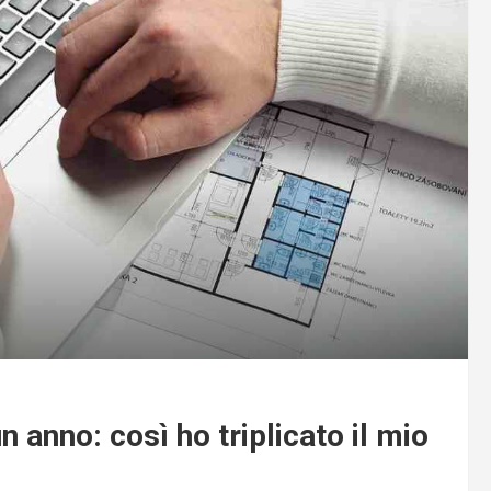
 anno: così ho triplicato il mio