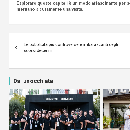
Esplorare queste capitali è un modo affascinante per s
meritano sicuramente una visita.
Navigazione
Le pubblicità più controverse e imbarazzanti degli
articoli
scorsi decenni
Dai un'occhiata