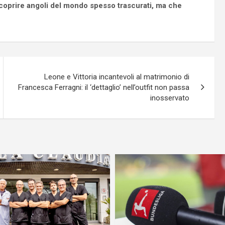
coprire angoli del mondo spesso trascurati, ma che
Leone e Vittoria incantevoli al matrimonio di
Francesca Ferragni: il ‘dettaglio’ nell’outfit non passa
inosservato