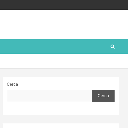
Cerca
Cerca