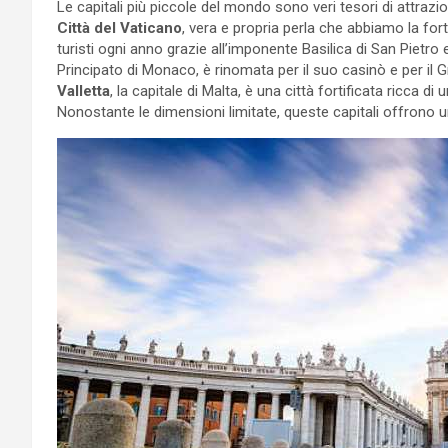
Le capitali più piccole del mondo sono veri tesori di attrazio
Città del Vaticano
, vera e propria perla che abbiamo la fortu
turisti ogni anno grazie all’imponente Basilica di San Pietro 
Principato di Monaco, è rinomata per il suo casinò e per il 
Valletta
, la capitale di Malta, è una città fortificata ricca d
Nonostante le dimensioni limitate, queste capitali offrono un