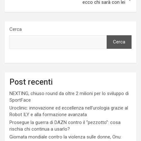
ecco chi sarà con lei
Cerca
Cerca
Post recenti
NEXTING, chiuso round da oltre 2 milioni per lo sviluppo di
SportFace
Uroclinic: innovazione ed eccellenza nell’urologia grazie al
Robot ILY e alla formazione avanzata
Prosegue la guerra di DAZN contro il “pezzotto”: cosa
rischia chi continua a usarlo?
Giornata mondiale contro la violenza sulle donne, Onu: