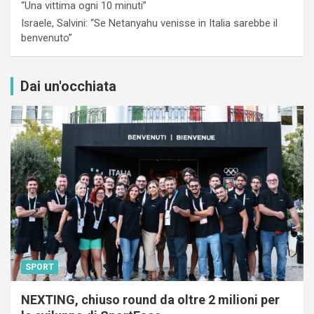
“Una vittima ogni 10 minuti”
Israele, Salvini: “Se Netanyahu venisse in Italia sarebbe il
benvenuto”
Dai un'occhiata
SPORT
NEXTING, chiuso round da oltre 2 milioni per