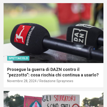
SPETTACOLO
Prosegue la guerra di DAZN contro il
“pezzotto”: cosa rischia chi continua a usarlo?
Novembre 28, 2024
Redazione Spraynews