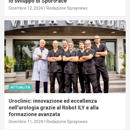
lo sviluppo di SportFace
Dicembre 12, 2024
Redazione Spraynews
ATTUALITÀ
Uroclinic: innovazione ed eccellenza
nell’urologia grazie al Robot ILY e alla
formazione avanzata
Dicembre 11, 2024
Redazione Spraynews