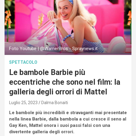
Foto Youtube | @WarnerBros - Spraynews.it
SPETTACOLO
Le bambole Barbie più
eccentriche che sono nel film: la
galleria degli orrori di Mattel
Luglio 25, 2023
Dalma Bonaiti
Le bambole più incredibili e stravaganti mai presentate
nella linea Barbie, dalla bambola a cui cresce il seno al
Gay Ken, Mattel onora i suoi passi falsi con una
divertente galleria degli orrori.