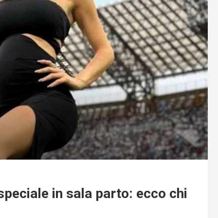
peciale in sala parto: ecco chi