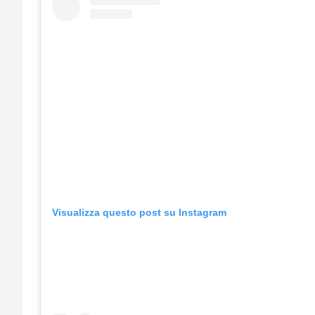
Visualizza questo post su Instagram