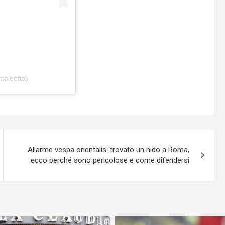
taleotta)
Allarme vespa orientalis: trovato un nido a Roma,
ecco perché sono pericolose e come difendersi