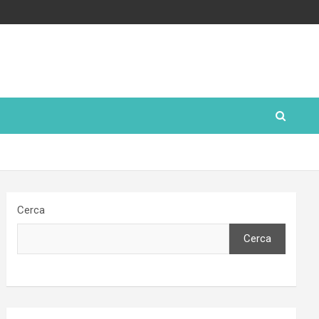
Cerca
Cerca