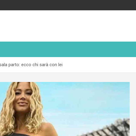
sala parto: ecco chi sarà con lei