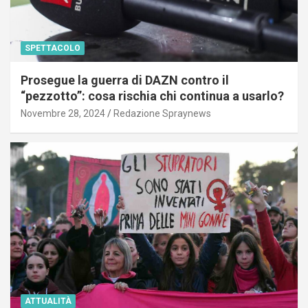
SPETTACOLO
Prosegue la guerra di DAZN contro il
“pezzotto”: cosa rischia chi continua a usarlo?
Novembre 28, 2024
Redazione Spraynews
ATTUALITÀ