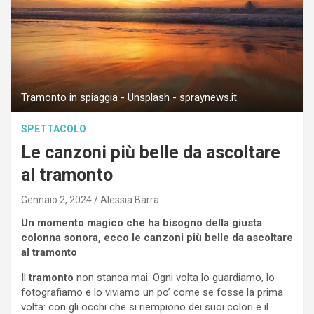
Tramonto in spiaggia - Unsplash - spraynews.it
SPETTACOLO
Le canzoni più belle da ascoltare
al tramonto
Gennaio 2, 2024
Alessia Barra
Un momento magico che ha bisogno della giusta
colonna sonora, ecco le canzoni più belle da ascoltare
al tramonto
Il
tramonto
non stanca mai. Ogni volta lo guardiamo, lo
fotografiamo e lo viviamo un po’ come se fosse la prima
volta: con gli occhi che si riempiono dei suoi colori e il