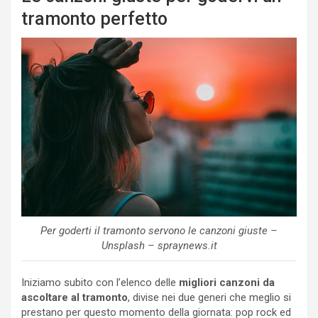
tramonto perfetto
Per goderti il tramonto servono le canzoni giuste –
Unsplash – spraynews.it
Iniziamo subito con l’elenco delle
migliori canzoni da
ascoltare al tramonto
, divise nei due generi che meglio si
prestano per questo momento della giornata: pop rock ed