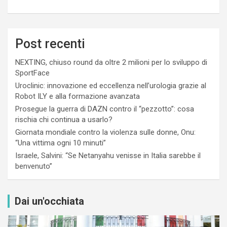
Post recenti
NEXTING, chiuso round da oltre 2 milioni per lo sviluppo di
SportFace
Uroclinic: innovazione ed eccellenza nell’urologia grazie al
Robot ILY e alla formazione avanzata
Prosegue la guerra di DAZN contro il “pezzotto”: cosa
rischia chi continua a usarlo?
Giornata mondiale contro la violenza sulle donne, Onu:
“Una vittima ogni 10 minuti”
Israele, Salvini: “Se Netanyahu venisse in Italia sarebbe il
benvenuto”
Dai un'occhiata