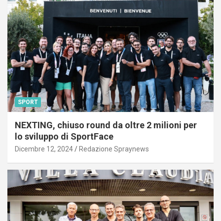
SPORT
NEXTING, chiuso round da oltre 2 milioni per
lo sviluppo di SportFace
Dicembre 12, 2024
Redazione Spraynews