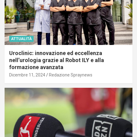
ATTUALITÀ
Uroclinic: innovazione ed eccellenza
nell’urologia grazie al Robot ILY e alla
formazione avanzata
Dicembre 11, 2024
Redazione Spraynews