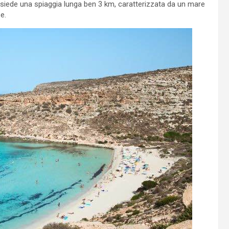
ssiede una spiaggia lunga ben 3 km, caratterizzata da un mare
e.