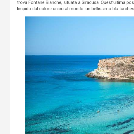
trova Fontane Bianche, situata a Siracusa. Quest’ultima po
limpido dal colore unico al mondo: un bellissimo blu turches