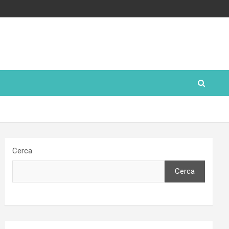
Cerca
Cerca