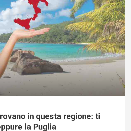
trovano in questa regione: ti
eppure la Puglia