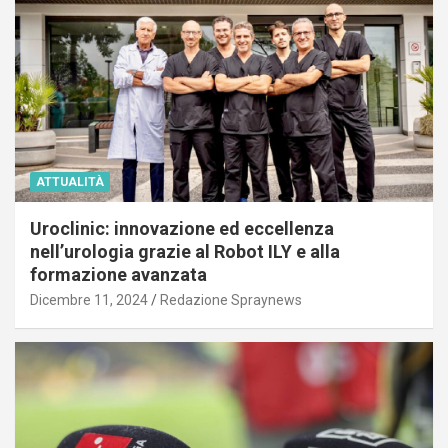
ATTUALITÀ
Uroclinic: innovazione ed eccellenza
nell’urologia grazie al Robot ILY e alla
formazione avanzata
Dicembre 11, 2024
Redazione Spraynews