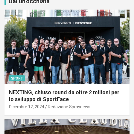
Dai un'occhiata
SPORT
NEXTING, chiuso round da oltre 2 milioni per
lo sviluppo di SportFace
Dicembre 12, 2024
Redazione Spraynews