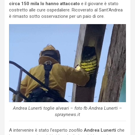
circa 150 mila lo hanno attaccato
e il giovane è stato
costretto alle cure ospedaliere. Ricoverato al Sant’Andrea
è rimasto sotto osservazione per un paio di ore.
Andrea Lunerti toglie alveari – foto fb Andrea Lunerti –
spraynews.it
A intervenire è stato l’esperto zoofilo
Andrea Lunerti
che