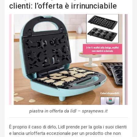
clienti: l’offerta è irrinunciabile
piastra in offerta da lidl – spraynews.it
È proprio il caso di dirlo, Lidl prende per la gola i suoi clienti
e lancia un’offerta eccezionale per un prodotto che non