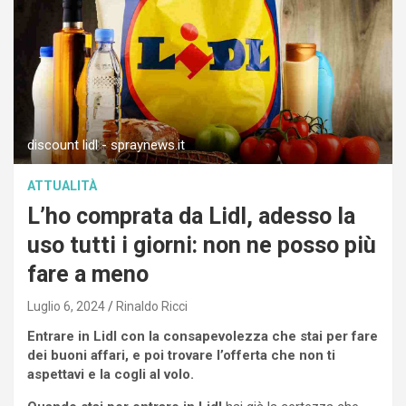
discount lidl - spraynews.it
ATTUALITÀ
L’ho comprata da Lidl, adesso la
uso tutti i giorni: non ne posso più
fare a meno
Luglio 6, 2024
Rinaldo Ricci
Entrare in Lidl con la consapevolezza che stai per fare
dei buoni affari, e poi trovare l’offerta che non ti
aspettavi e la cogli al volo.