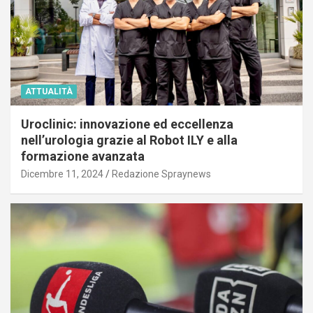
ATTUALITÀ
Uroclinic: innovazione ed eccellenza
nell’urologia grazie al Robot ILY e alla
formazione avanzata
Dicembre 11, 2024
Redazione Spraynews