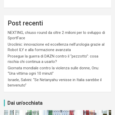
Post recenti
NEXTING, chiuso round da oltre 2 milioni per lo sviluppo di
SportFace
Uroclinic: innovazione ed eccellenza nell’urologia grazie al
Robot ILY e alla formazione avanzata
Prosegue la guerra di DAZN contro il “pezzotto”: cosa
rischia chi continua a usarlo?
Giornata mondiale contro la violenza sulle donne, Onu:
“Una vittima ogni 10 minuti”
Israele, Salvini: “Se Netanyahu venisse in Italia sarebbe il
benvenuto”
Dai un'occhiata