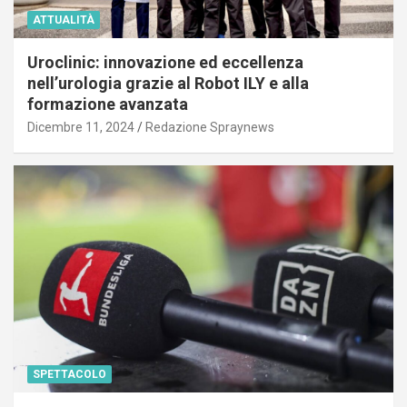
ATTUALITÀ
Uroclinic: innovazione ed eccellenza
nell’urologia grazie al Robot ILY e alla
formazione avanzata
Dicembre 11, 2024
Redazione Spraynews
SPETTACOLO