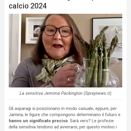
calcio 2024
La sensitiva Jemima Packington (Spraynews.it)
Gli asparagi si posizionano in modo casuale, eppure, per
Jamina, le figure che compongono determinano il futuro e
hanno un significato preciso
. Sarà vero? Le profezie
della sensitiva tendono ad avverarsi, per questo motivo i