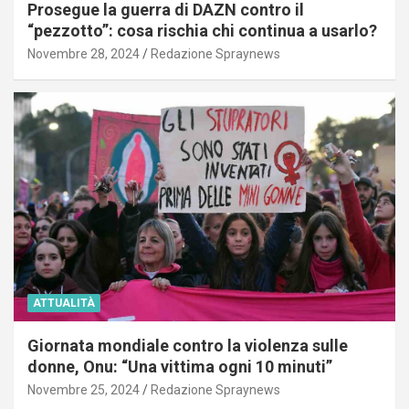
Prosegue la guerra di DAZN contro il
“pezzotto”: cosa rischia chi continua a usarlo?
Novembre 28, 2024
Redazione Spraynews
ATTUALITÀ
Giornata mondiale contro la violenza sulle
donne, Onu: “Una vittima ogni 10 minuti”
Novembre 25, 2024
Redazione Spraynews