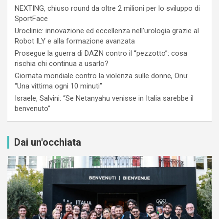
NEXTING, chiuso round da oltre 2 milioni per lo sviluppo di
SportFace
Uroclinic: innovazione ed eccellenza nell’urologia grazie al
Robot ILY e alla formazione avanzata
Prosegue la guerra di DAZN contro il “pezzotto”: cosa
rischia chi continua a usarlo?
Giornata mondiale contro la violenza sulle donne, Onu:
“Una vittima ogni 10 minuti”
Israele, Salvini: “Se Netanyahu venisse in Italia sarebbe il
benvenuto”
Dai un'occhiata