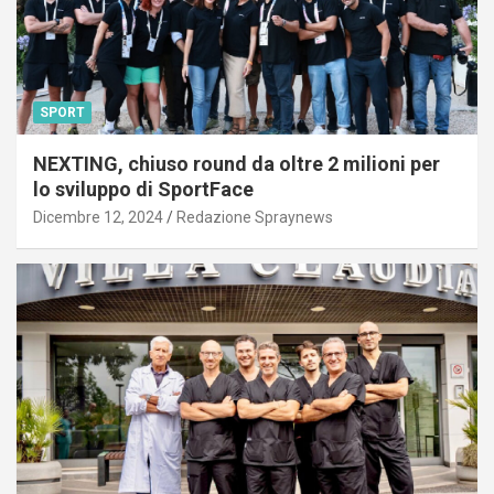
SPORT
NEXTING, chiuso round da oltre 2 milioni per
lo sviluppo di SportFace
Dicembre 12, 2024
Redazione Spraynews