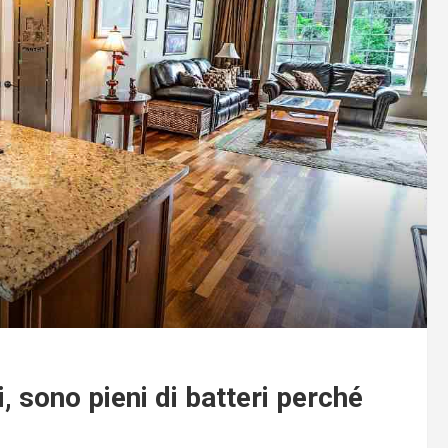
chi, sono pieni di batteri perché