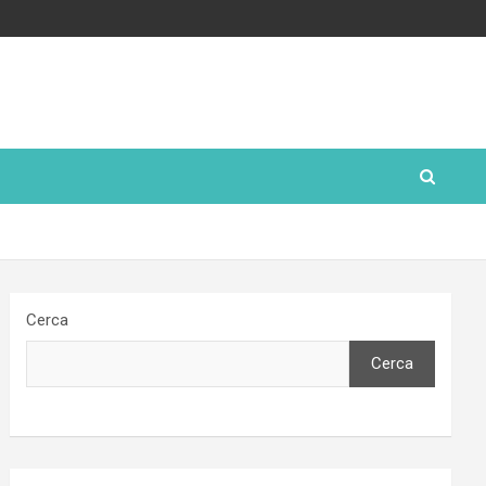
Cerca
Cerca