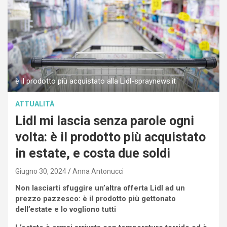
è il prodotto più acquistato alla Lidl-spraynews.it
ATTUALITÀ
Lidl mi lascia senza parole ogni
volta: è il prodotto più acquistato
in estate, e costa due soldi
Giugno 30, 2024
Anna Antonucci
Non lasciarti sfuggire un’altra offerta Lidl ad un
prezzo pazzesco: è il prodotto più gettonato
dell’estate e lo vogliono tutti