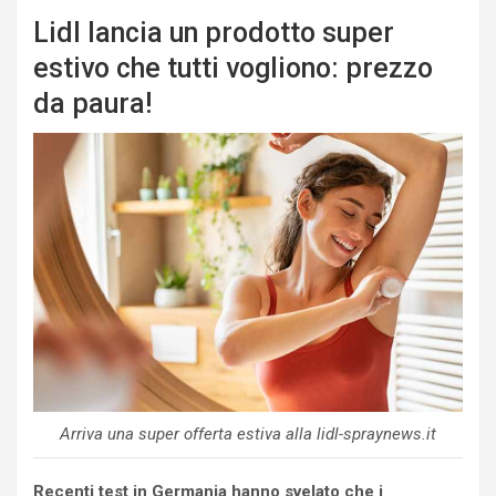
Lidl lancia un prodotto super
estivo che tutti vogliono: prezzo
da paura!
Arriva una super offerta estiva alla lidl-spraynews.it
Recenti test in Germania hanno svelato che i