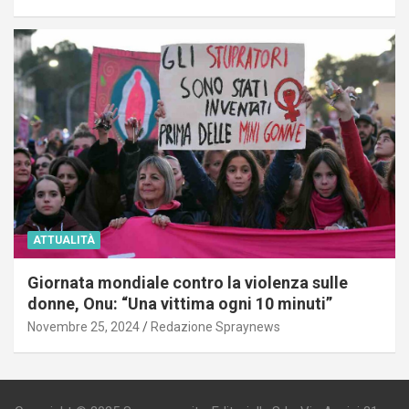
ATTUALITÀ
Giornata mondiale contro la violenza sulle
donne, Onu: “Una vittima ogni 10 minuti”
Novembre 25, 2024
Redazione Spraynews