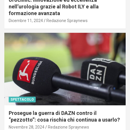
nell’urologia grazie al Robot ILY e alla
formazione avanzata
Dicembre 11, 2024
Redazione Spraynews
SPETTACOLO
Prosegue la guerra di DAZN contro il
“pezzotto”: cosa rischia chi continua a usarlo?
Novembre 28, 2024
Redazione Spraynews