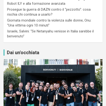
Robot ILY e alla formazione avanzata
Prosegue la guerra di DAZN contro il “pezzotto”: cosa
rischia chi continua a usarlo?
Giornata mondiale contro la violenza sulle donne, Onu:
“Una vittima ogni 10 minuti”
Israele, Salvini: “Se Netanyahu venisse in Italia sarebbe il
benvenuto”
Dai un'occhiata