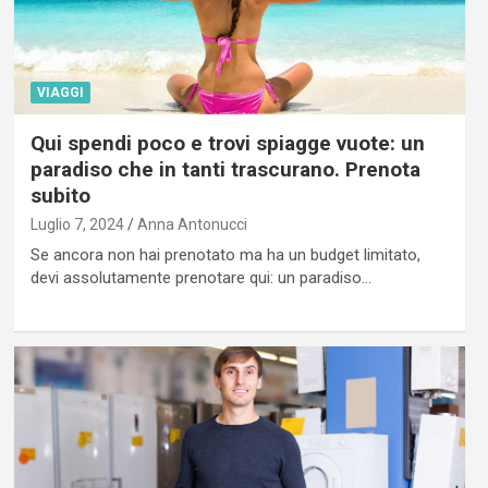
VIAGGI
Qui spendi poco e trovi spiagge vuote: un
paradiso che in tanti trascurano. Prenota
subito
Luglio 7, 2024
Anna Antonucci
Se ancora non hai prenotato ma ha un budget limitato,
devi assolutamente prenotare qui: un paradiso…