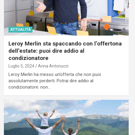
ATTUALITÀ
Leroy Merlin sta spaccando con l’offertona
dell’estate: puoi dire addio al
condizionatore
Luglio 5, 2024
Anna Antonucci
Leroy Merlin ha messo un’offerta che non puoi
assolutamente perderti. Potrai dire addio al
condizionatore: non…