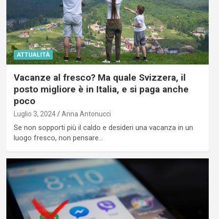
ATTUALITÀ
Vacanze al fresco? Ma quale Svizzera, il
posto migliore è in Italia, e si paga anche
poco
Luglio 3, 2024
Anna Antonucci
Se non sopporti più il caldo e desideri una vacanza in un
luogo fresco, non pensare…