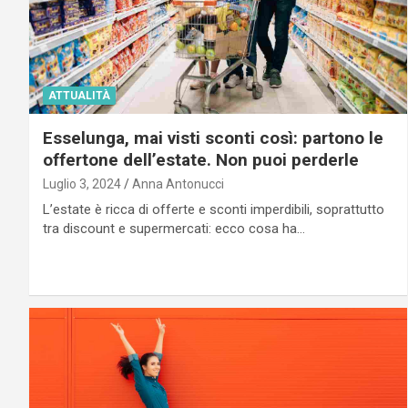
ATTUALITÀ
Esselunga, mai visti sconti così: partono le
offertone dell’estate. Non puoi perderle
Luglio 3, 2024
Anna Antonucci
L’estate è ricca di offerte e sconti imperdibili, soprattutto
tra discount e supermercati: ecco cosa ha…