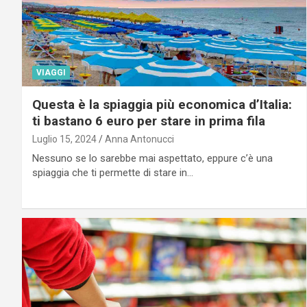
VIAGGI
Questa è la spiaggia più economica d’Italia:
ti bastano 6 euro per stare in prima fila
Luglio 15, 2024
Anna Antonucci
Nessuno se lo sarebbe mai aspettato, eppure c’è una
spiaggia che ti permette di stare in…