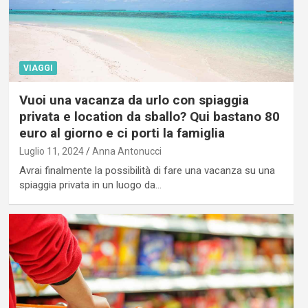
VIAGGI
Vuoi una vacanza da urlo con spiaggia
privata e location da sballo? Qui bastano 80
euro al giorno e ci porti la famiglia
Luglio 11, 2024
Anna Antonucci
Avrai finalmente la possibilità di fare una vacanza su una
spiaggia privata in un luogo da…