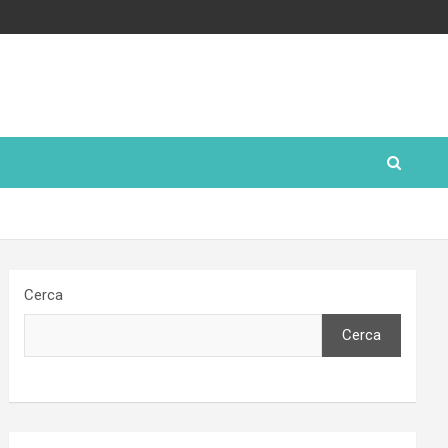
Cerca
Cerca