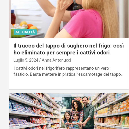
ATTUALITÀ
Il trucco del tappo di sughero nel frigo: così
ho eliminato per sempre i cattivi odori
Luglio 5, 2024
Anna Antonucci
I cattivi odori nel frigorifero rappresentano un vero
fastidio. Basta mettere in pratica l’escamotage del tappo…