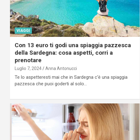
VIAGGI
Con 13 euro ti godi una spiaggia pazzesca
della Sardegna: cosa aspetti, corri a
prenotare
Luglio 7, 2024
Anna Antonucci
Te lo aspetteresti mai che in Sardegna c’è una spiaggia
pazzesca che puoi goderti al solo…