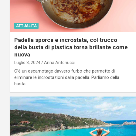
ATTUALITÀ
Padella sporca e incrostata, col trucco
della busta di plastica torna brillante come
nuova
Luglio 8, 2024
Anna Antonucci
C’è un escamotage davvero furbo che permette di
eliminare le incrostazioni dalla padella. Parliamo della
busta…