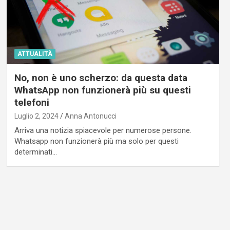
ATTUALITÀ
No, non è uno scherzo: da questa data
WhatsApp non funzionerà più su questi
telefoni
Luglio 2, 2024
Anna Antonucci
Arriva una notizia spiacevole per numerose persone.
Whatsapp non funzionerà più ma solo per questi
determinati…