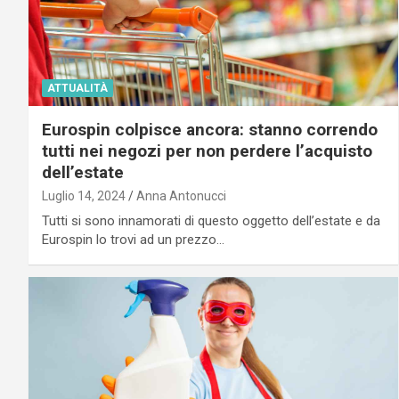
ATTUALITÀ
Eurospin colpisce ancora: stanno correndo
tutti nei negozi per non perdere l’acquisto
dell’estate
Luglio 14, 2024
Anna Antonucci
Tutti si sono innamorati di questo oggetto dell’estate e da
Eurospin lo trovi ad un prezzo…