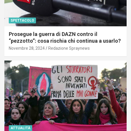
SPETTACOLO
Prosegue la guerra di DAZN contro il
“pezzotto”: cosa rischia chi continua a usarlo?
Novembre 28, 2024
Redazione Spraynews
ATTUALITÀ