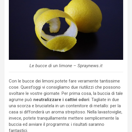
Le bucce di un limone – Spraynews.it
Con le bucce dei limoni potete fare veramente tantissime
cose. Quest’oggi vi consigliamo due riutilizzi che possono
svoltare le vostre giornate. Per prima cosa, la buccia di tale
agrume può
neutralizzare i cattivi odori
. Tagliate in due
una scorza e bruciatela in un contenitore di metallo: per la
casa si diffonderà un aroma strepitoso. Nella lavastoviglie,
invece, potete tranquillamente mettere semplicemente la
buccia ed avviare il programma: i risultati saranno
fantastici.