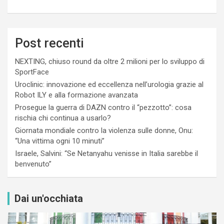
Post recenti
NEXTING, chiuso round da oltre 2 milioni per lo sviluppo di
SportFace
Uroclinic: innovazione ed eccellenza nell’urologia grazie al
Robot ILY e alla formazione avanzata
Prosegue la guerra di DAZN contro il “pezzotto”: cosa
rischia chi continua a usarlo?
Giornata mondiale contro la violenza sulle donne, Onu:
“Una vittima ogni 10 minuti”
Israele, Salvini: “Se Netanyahu venisse in Italia sarebbe il
benvenuto”
Dai un'occhiata