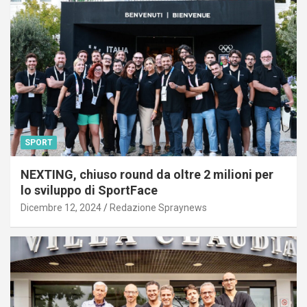
SPORT
NEXTING, chiuso round da oltre 2 milioni per
lo sviluppo di SportFace
Dicembre 12, 2024
Redazione Spraynews