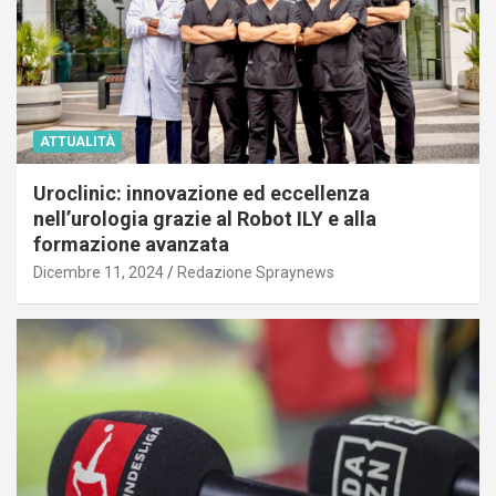
ATTUALITÀ
Uroclinic: innovazione ed eccellenza
nell’urologia grazie al Robot ILY e alla
formazione avanzata
Dicembre 11, 2024
Redazione Spraynews