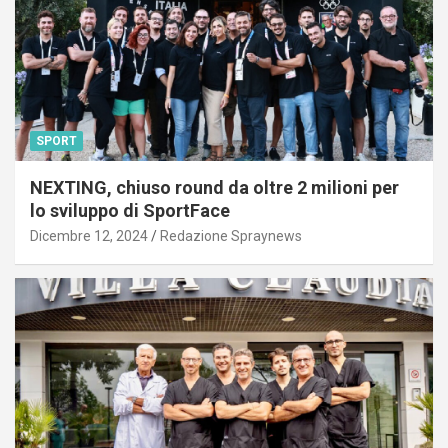
SPORT
NEXTING, chiuso round da oltre 2 milioni per
lo sviluppo di SportFace
Dicembre 12, 2024
Redazione Spraynews