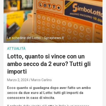
Le schedine del Lotto - Spraynews.it
ATTUALITÀ
Lotto, quanto si vince con un
ambo secco da 2 euro? Tutti gli
importi
Marzo 2, 2024
Marco Carlino
Ecco quanto si guadagna dopo aver fatto un ambo
secco da due euro al Lotto: tutti gli importi da
conoscere in caso di vincita.