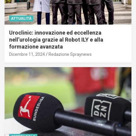
ATTUALITÀ
Uroclinic: innovazione ed eccellenza
nell’urologia grazie al Robot ILY e alla
formazione avanzata
Dicembre 11, 2024
Redazione Spraynews