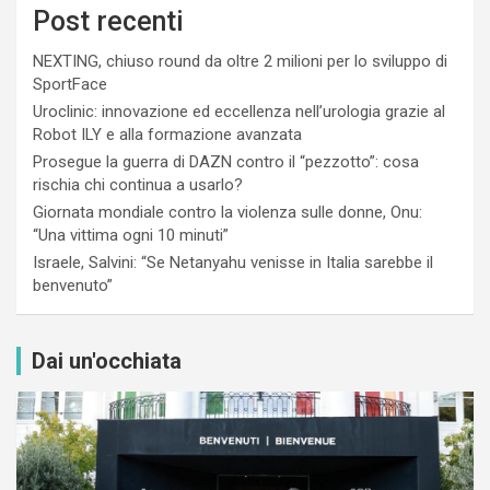
Post recenti
NEXTING, chiuso round da oltre 2 milioni per lo sviluppo di
SportFace
Uroclinic: innovazione ed eccellenza nell’urologia grazie al
Robot ILY e alla formazione avanzata
Prosegue la guerra di DAZN contro il “pezzotto”: cosa
rischia chi continua a usarlo?
Giornata mondiale contro la violenza sulle donne, Onu:
“Una vittima ogni 10 minuti”
Israele, Salvini: “Se Netanyahu venisse in Italia sarebbe il
benvenuto”
Dai un'occhiata