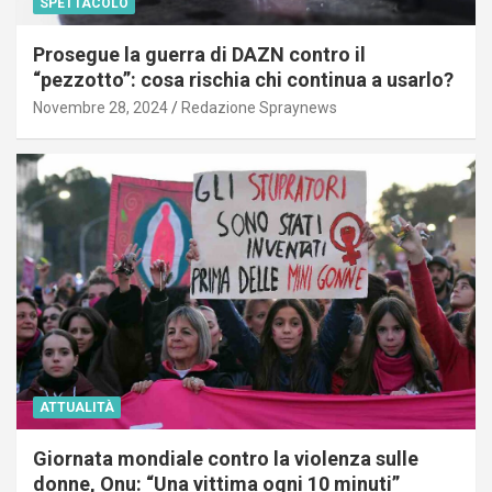
SPETTACOLO
Prosegue la guerra di DAZN contro il
“pezzotto”: cosa rischia chi continua a usarlo?
Novembre 28, 2024
Redazione Spraynews
ATTUALITÀ
Giornata mondiale contro la violenza sulle
donne, Onu: “Una vittima ogni 10 minuti”