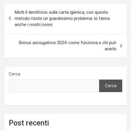
Navigazione
Metti il dentifricio sulla carta igienica, con questo
articoli
metodo risolvi un grandissimo problema: lo fanno
anche i nostri nonni
Bonus asciugatrice 2024: come funziona e chi può
averlo
Cerca
Cerca
Post recenti