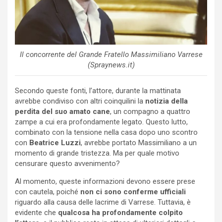
Il concorrente del Grande Fratello Massimiliano Varrese
(Spraynews.it)
Secondo queste fonti, l’attore, durante la mattinata
avrebbe condiviso con altri coinquilini la
notizia della
perdita del suo amato cane
, un compagno a quattro
zampe a cui era profondamente legato. Questo lutto,
combinato con la tensione nella casa dopo uno scontro
con
Beatrice Luzzi
, avrebbe portato Massimiliano a un
momento di grande tristezza. Ma per quale motivo
censurare questo avvenimento?
Al momento, queste informazioni devono essere prese
con cautela, poiché
non ci sono conferme ufficiali
riguardo alla causa delle lacrime di Varrese. Tuttavia, è
evidente che
qualcosa ha profondamente colpito