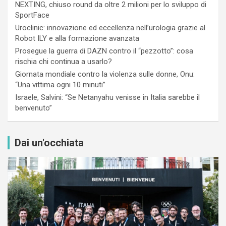
NEXTING, chiuso round da oltre 2 milioni per lo sviluppo di
SportFace
Uroclinic: innovazione ed eccellenza nell’urologia grazie al
Robot ILY e alla formazione avanzata
Prosegue la guerra di DAZN contro il “pezzotto”: cosa
rischia chi continua a usarlo?
Giornata mondiale contro la violenza sulle donne, Onu:
“Una vittima ogni 10 minuti”
Israele, Salvini: “Se Netanyahu venisse in Italia sarebbe il
benvenuto”
Dai un'occhiata