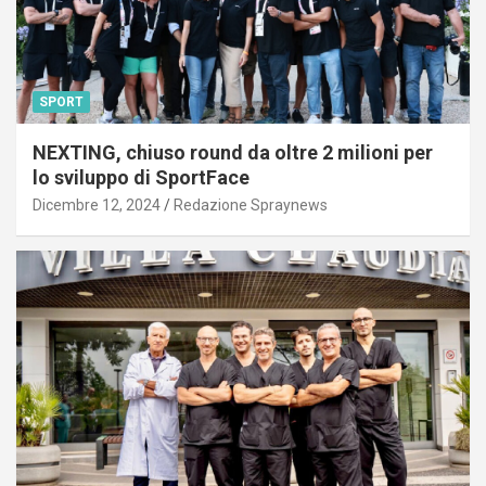
SPORT
NEXTING, chiuso round da oltre 2 milioni per
lo sviluppo di SportFace
Dicembre 12, 2024
Redazione Spraynews