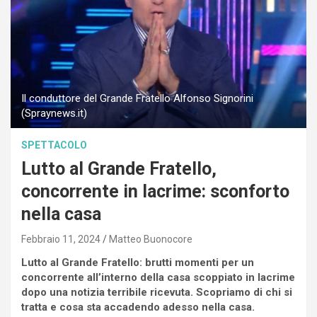
Il conduttore del Grande Fratello Alfonso Signorini
(Spraynews.it)
SPETTACOLO
Lutto al Grande Fratello,
concorrente in lacrime: sconforto
nella casa
Febbraio 11, 2024
Matteo Buonocore
Lutto al Grande Fratello: brutti momenti per un
concorrente all’interno della casa scoppiato in lacrime
dopo una notizia terribile ricevuta. Scopriamo di chi si
tratta e cosa sta accadendo adesso nella casa.