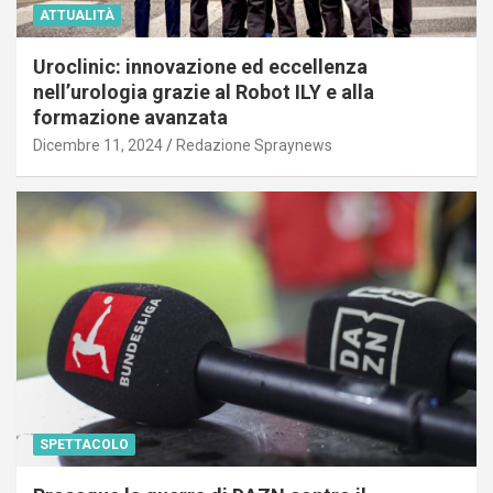
ATTUALITÀ
Uroclinic: innovazione ed eccellenza
nell’urologia grazie al Robot ILY e alla
formazione avanzata
Dicembre 11, 2024
Redazione Spraynews
SPETTACOLO