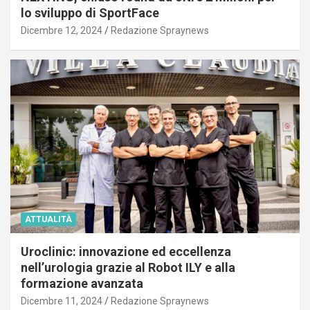
lo sviluppo di SportFace
Dicembre 12, 2024
Redazione Spraynews
ATTUALITÀ
Uroclinic: innovazione ed eccellenza
nell’urologia grazie al Robot ILY e alla
formazione avanzata
Dicembre 11, 2024
Redazione Spraynews