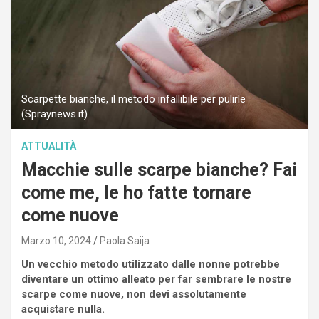
Scarpette bianche, il metodo infallibile per pulirle
(Spraynews.it)
ATTUALITÀ
Macchie sulle scarpe bianche? Fai
come me, le ho fatte tornare
come nuove
Marzo 10, 2024
Paola Saija
Un vecchio metodo utilizzato dalle nonne potrebbe
diventare un ottimo alleato per far sembrare le nostre
scarpe come nuove, non devi assolutamente
acquistare nulla.