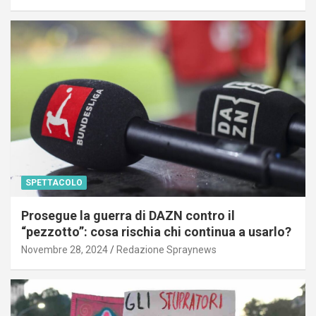
SPETTACOLO
Prosegue la guerra di DAZN contro il
“pezzotto”: cosa rischia chi continua a usarlo?
Novembre 28, 2024
Redazione Spraynews