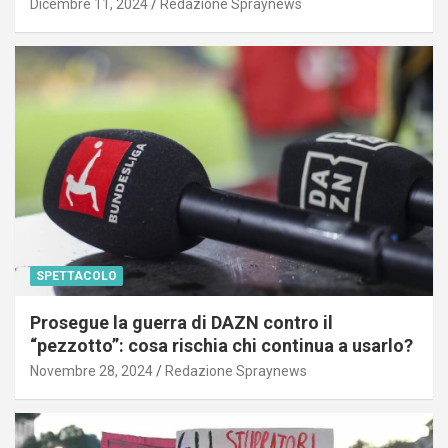
Dicembre 11, 2024
Redazione Spraynews
SPETTACOLO
Prosegue la guerra di DAZN contro il
“pezzotto”: cosa rischia chi continua a usarlo?
Novembre 28, 2024
Redazione Spraynews