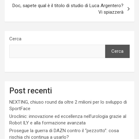
Doc, sapete qual è il titolo di studio di Luca Argentero?
Vi spiazzerà
Cerca
Cerca
Post recenti
NEXTING, chiuso round da oltre 2 milioni per lo sviluppo di
SportFace
Uroclinic: innovazione ed eccellenza nell’urologia grazie al
Robot ILY e alla formazione avanzata
Prosegue la guerra di DAZN contro il “pezzotto”: cosa
rischia chi continua a usarlo?