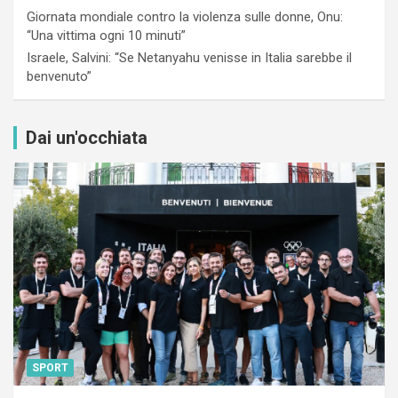
Giornata mondiale contro la violenza sulle donne, Onu:
“Una vittima ogni 10 minuti”
Israele, Salvini: “Se Netanyahu venisse in Italia sarebbe il
benvenuto”
Dai un'occhiata
SPORT