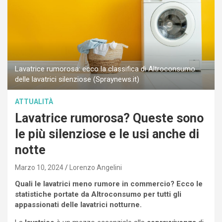
Lavatrice rumorosa: ecco la classifica di Altroconsumo
delle lavatrici silenziose (Spraynews.it)
ATTUALITÀ
Lavatrice rumorosa? Queste sono
le più silenziose e le usi anche di
notte
Marzo 10, 2024
Lorenzo Angelini
Quali le lavatrici meno rumore in commercio? Ecco le
statistiche portate da Altroconsumo per tutti gli
appassionati delle lavatrici notturne.