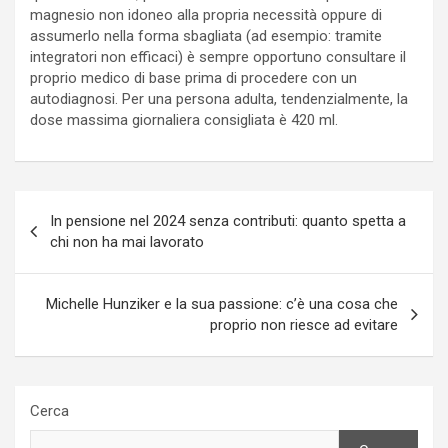
magnesio non idoneo alla propria necessità oppure di
assumerlo nella forma sbagliata (ad esempio: tramite
integratori non efficaci) è sempre opportuno consultare il
proprio medico di base prima di procedere con un
autodiagnosi. Per una persona adulta, tendenzialmente, la
dose massima giornaliera consigliata è 420 ml.
Navigazione
In pensione nel 2024 senza contributi: quanto spetta a
articoli
chi non ha mai lavorato
Michelle Hunziker e la sua passione: c’è una cosa che
proprio non riesce ad evitare
Cerca