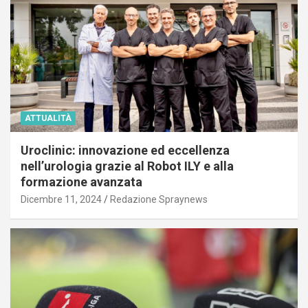
ATTUALITÀ
Uroclinic: innovazione ed eccellenza
nell’urologia grazie al Robot ILY e alla
formazione avanzata
Dicembre 11, 2024
Redazione Spraynews