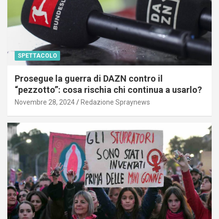
SPETTACOLO
Prosegue la guerra di DAZN contro il
“pezzotto”: cosa rischia chi continua a usarlo?
Novembre 28, 2024
Redazione Spraynews