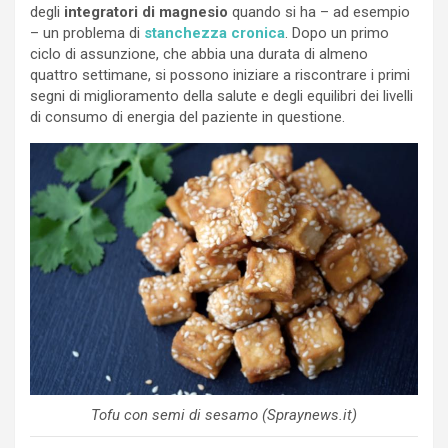
degli
integratori di magnesio
quando si ha – ad esempio
– un problema di
stanchezza cronica
. Dopo un primo
ciclo di assunzione, che abbia una durata di almeno
quattro settimane, si possono iniziare a riscontrare i primi
segni di miglioramento della salute e degli equilibri dei livelli
di consumo di energia del paziente in questione.
Tofu con semi di sesamo (Spraynews.it)