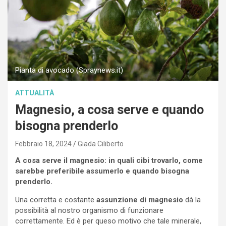
Pianta di avocado (Spraynews.it)
ATTUALITÀ
Magnesio, a cosa serve e quando
bisogna prenderlo
Febbraio 18, 2024
Giada Ciliberto
A cosa serve il magnesio: in quali cibi trovarlo, come
sarebbe preferibile assumerlo e quando bisogna
prenderlo.
Una corretta e costante
assunzione di magnesio
dà la
possibilità al nostro organismo di funzionare
correttamente. Ed è per queso motivo che tale minerale,