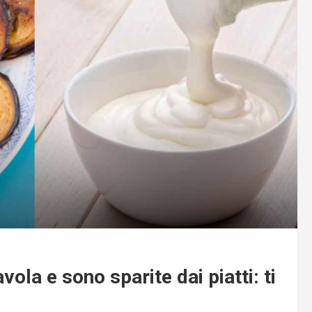
ola e sono sparite dai piatti: ti