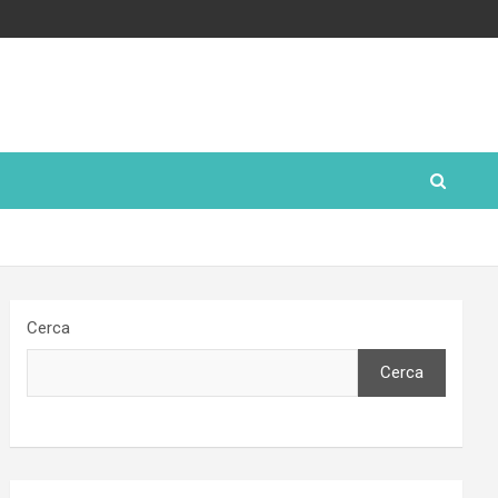
Cerca
Cerca