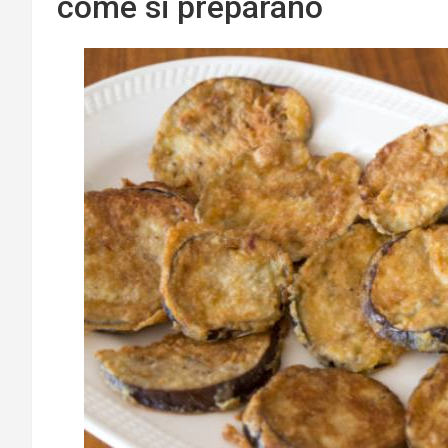
come si preparano