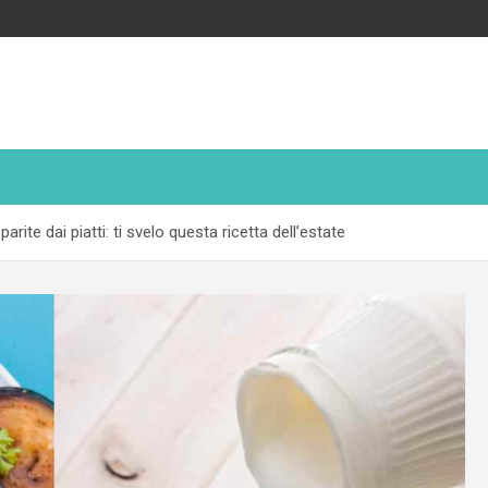
ite dai piatti: ti svelo questa ricetta dell’estate