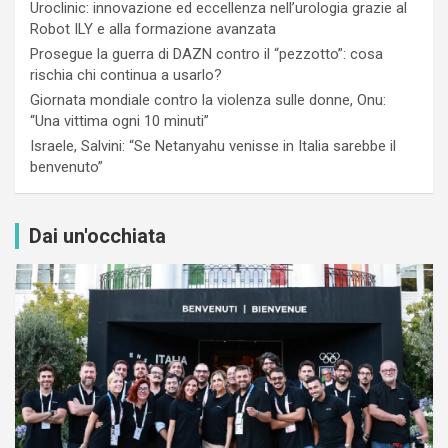
Uroclinic: innovazione ed eccellenza nell’urologia grazie al
Robot ILY e alla formazione avanzata
Prosegue la guerra di DAZN contro il “pezzotto”: cosa
rischia chi continua a usarlo?
Giornata mondiale contro la violenza sulle donne, Onu:
“Una vittima ogni 10 minuti”
Israele, Salvini: “Se Netanyahu venisse in Italia sarebbe il
benvenuto”
Dai un'occhiata