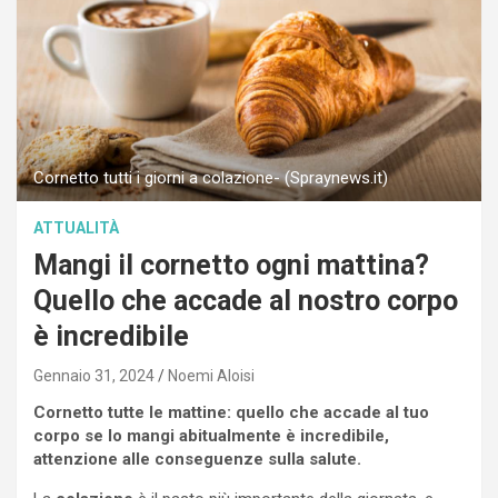
Cornetto tutti i giorni a colazione- (Spraynews.it)
ATTUALITÀ
Mangi il cornetto ogni mattina?
Quello che accade al nostro corpo
è incredibile
Gennaio 31, 2024
Noemi Aloisi
Cornetto tutte le mattine: quello che accade al tuo
corpo se lo mangi abitualmente è incredibile,
attenzione alle conseguenze sulla salute.