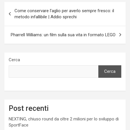
Navigazione
Come conservare l’aglio per averlo sempre fresco: il
articoli
metodo infallibile | Addio sprechi
Pharrell Williams: un film sulla sua vita in formato LEGO
Cerca
Cerca
Post recenti
NEXTING, chiuso round da oltre 2 milioni per lo sviluppo di
SportFace