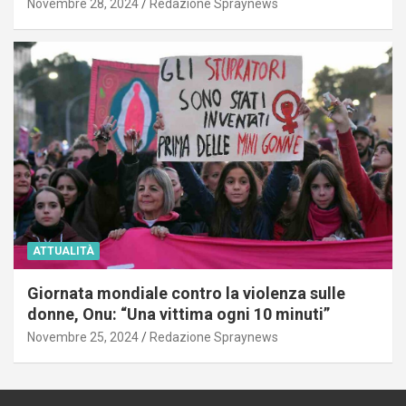
Novembre 28, 2024
Redazione Spraynews
ATTUALITÀ
Giornata mondiale contro la violenza sulle
donne, Onu: “Una vittima ogni 10 minuti”
Novembre 25, 2024
Redazione Spraynews