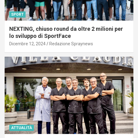
SPORT
NEXTING, chiuso round da oltre 2 milioni per
lo sviluppo di SportFace
Dicembre 12, 2024
Redazione Spraynews
ATTUALITÀ