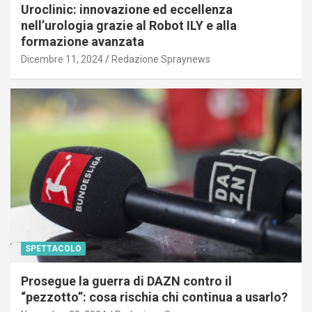
Uroclinic: innovazione ed eccellenza
nell’urologia grazie al Robot ILY e alla
formazione avanzata
Dicembre 11, 2024
Redazione Spraynews
SPETTACOLO
Prosegue la guerra di DAZN contro il
“pezzotto”: cosa rischia chi continua a usarlo?