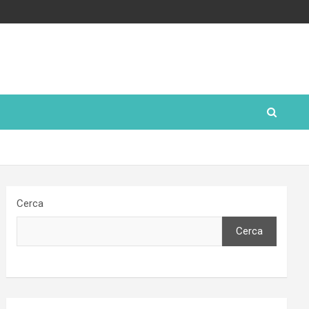
Cerca
Cerca