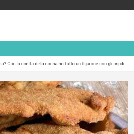
a? Con la ricetta della nonna ho fatto un figurone con gli ospiti