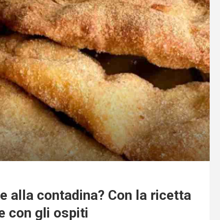
 alla contadina? Con la ricetta
 con gli ospiti