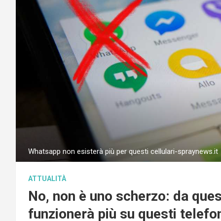
Whatsapp non esisterà più per questi cellulari-spraynews.it
ATTUALITÀ
No, non è uno scherzo: da que
funzionerà più su questi telefo