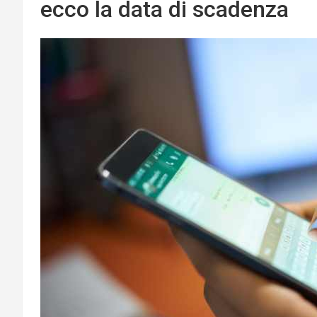
ecco la data di scadenza