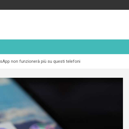
App non funzionerà più su questi telefoni