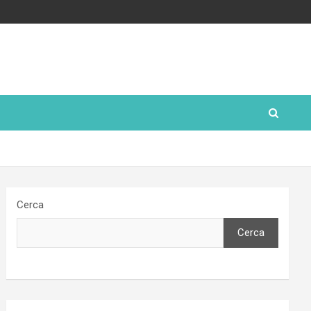
Cerca
Cerca