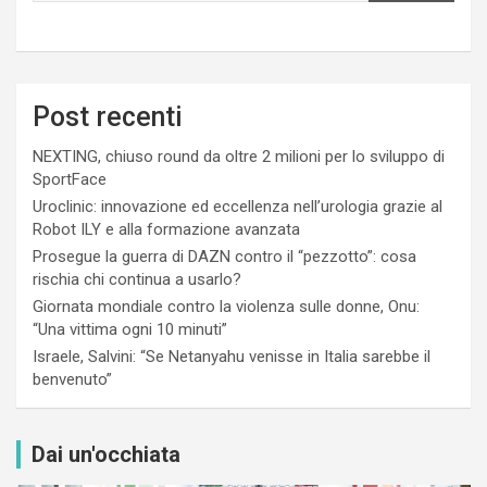
Post recenti
NEXTING, chiuso round da oltre 2 milioni per lo sviluppo di
SportFace
Uroclinic: innovazione ed eccellenza nell’urologia grazie al
Robot ILY e alla formazione avanzata
Prosegue la guerra di DAZN contro il “pezzotto”: cosa
rischia chi continua a usarlo?
Giornata mondiale contro la violenza sulle donne, Onu:
“Una vittima ogni 10 minuti”
Israele, Salvini: “Se Netanyahu venisse in Italia sarebbe il
benvenuto”
Dai un'occhiata