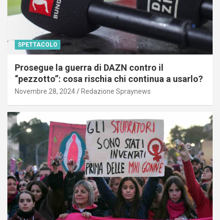
SPETTACOLO
Prosegue la guerra di DAZN contro il
“pezzotto”: cosa rischia chi continua a usarlo?
Novembre 28, 2024
Redazione Spraynews