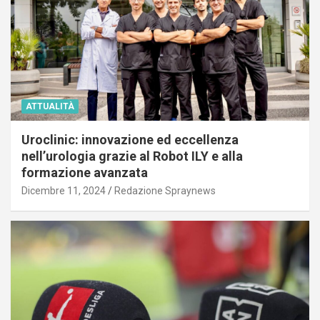
ATTUALITÀ
Uroclinic: innovazione ed eccellenza
nell’urologia grazie al Robot ILY e alla
formazione avanzata
Dicembre 11, 2024
Redazione Spraynews