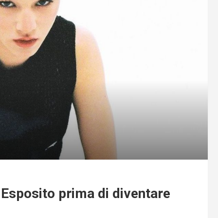
Esposito prima di diventare