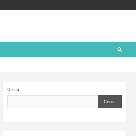
Cerca
Cerca