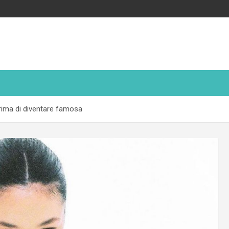
rima di diventare famosa