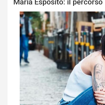
Maria Esposito: il percorso