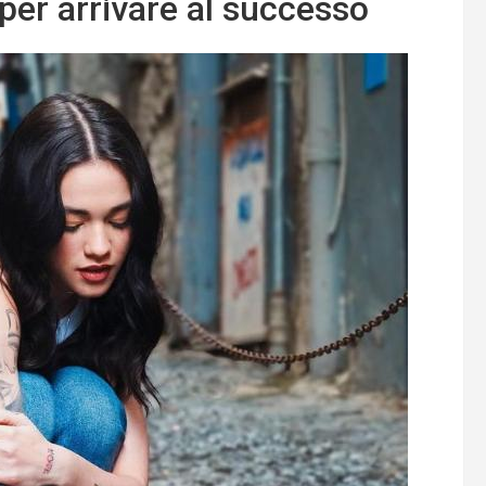
 per arrivare al successo