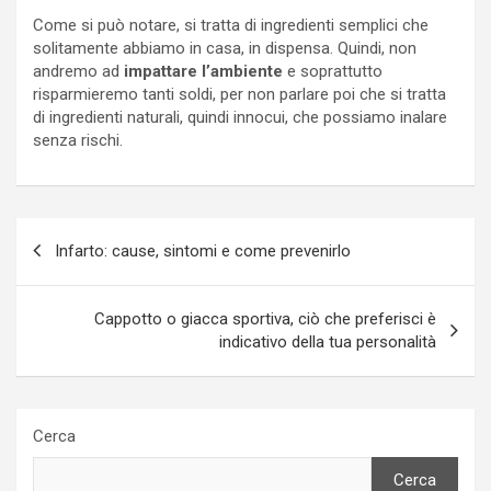
Come si può notare, si tratta di ingredienti semplici che
solitamente abbiamo in casa, in dispensa. Quindi, non
andremo ad
impattare l’ambiente
e soprattutto
risparmieremo tanti soldi, per non parlare poi che si tratta
di ingredienti naturali, quindi innocui, che possiamo inalare
senza rischi.
Navigazione
Infarto: cause, sintomi e come prevenirlo
articoli
Cappotto o giacca sportiva, ciò che preferisci è
indicativo della tua personalità
Cerca
Cerca