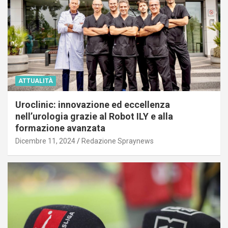
ATTUALITÀ
Uroclinic: innovazione ed eccellenza
nell’urologia grazie al Robot ILY e alla
formazione avanzata
Dicembre 11, 2024
Redazione Spraynews