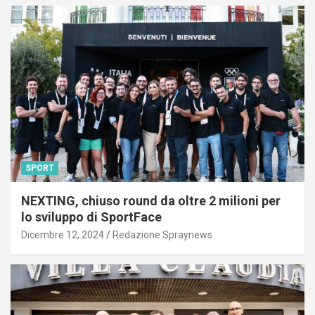
SPORT
NEXTING, chiuso round da oltre 2 milioni per
lo sviluppo di SportFace
Dicembre 12, 2024
Redazione Spraynews