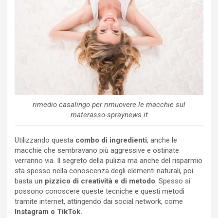
rimedio casalingo per rimuovere le macchie sul
materasso-spraynews.it
Utilizzando questa
combo di ingredienti
, anche le
macchie che sembravano più aggressive e ostinate
verranno via. Il segreto della pulizia ma anche del risparmio
sta spesso nella conoscenza degli elementi naturali, poi
basta u
n pizzico di creatività e di metodo
. Spesso si
possono conoscere queste tecniche e questi metodi
tramite internet, attingendo dai social network, come
Instagram o TikTok.