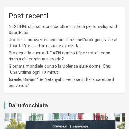
Post recenti
NEXTING, chiuso round da oltre 2 milioni per lo sviluppo di
SportFace
Uroclinic: innovazione ed eccellenza nell’urologia grazie al
Robot ILY e alla formazione avanzata
Prosegue la guerra di DAZN contro il “pezzotto”: cosa
rischia chi continua a usarlo?
Giornata mondiale contro la violenza sulle donne, Onu:
“Una vittima ogni 10 minuti”
Israele, Salvini: “Se Netanyahu venisse in Italia sarebbe il
benvenuto”
Dai un'occhiata