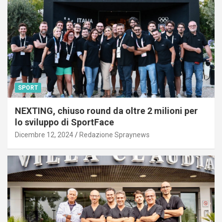
SPORT
NEXTING, chiuso round da oltre 2 milioni per
lo sviluppo di SportFace
Dicembre 12, 2024
Redazione Spraynews