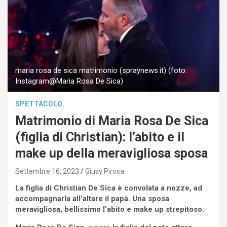
maria rosa de sica matrimonio (spraynews.it) (foto:
Instagram@Maria Rosa De Sica)
SPETTACOLO
Matrimonio di Maria Rosa De Sica
(figlia di Christian): l’abito e il
make up della meravigliosa sposa
Settembre 16, 2023
Giusy Pirosa
La figlia di Christian De Sica è convolata a nozze, ad
accompagnarla all’altare il papà. Una sposa
meravigliosa, bellissimo l’abito e make up strepitoso.