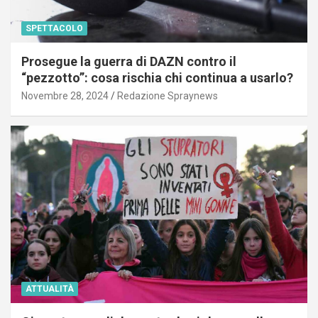
SPETTACOLO
Prosegue la guerra di DAZN contro il
“pezzotto”: cosa rischia chi continua a usarlo?
Novembre 28, 2024
Redazione Spraynews
ATTUALITÀ