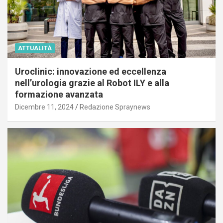
ATTUALITÀ
Uroclinic: innovazione ed eccellenza
nell’urologia grazie al Robot ILY e alla
formazione avanzata
Dicembre 11, 2024
Redazione Spraynews