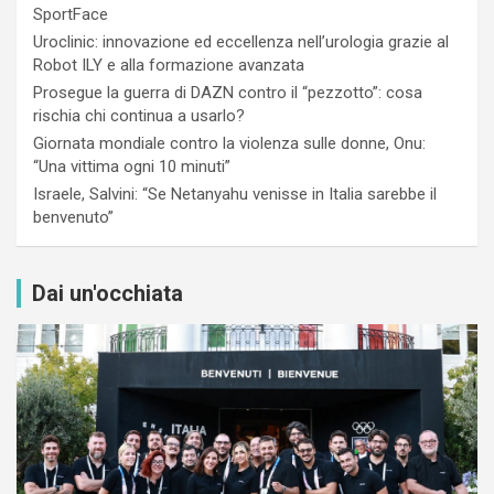
SportFace
Uroclinic: innovazione ed eccellenza nell’urologia grazie al
Robot ILY e alla formazione avanzata
Prosegue la guerra di DAZN contro il “pezzotto”: cosa
rischia chi continua a usarlo?
Giornata mondiale contro la violenza sulle donne, Onu:
“Una vittima ogni 10 minuti”
Israele, Salvini: “Se Netanyahu venisse in Italia sarebbe il
benvenuto”
Dai un'occhiata