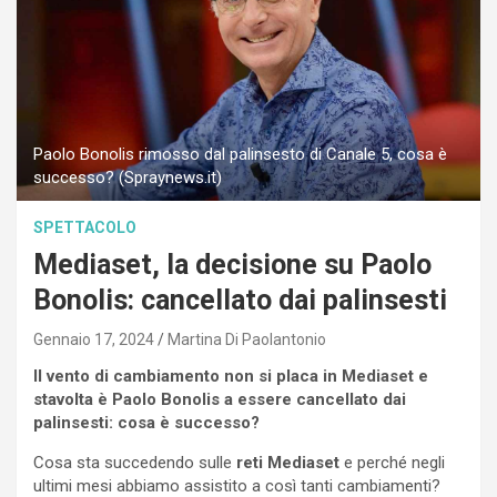
Paolo Bonolis rimosso dal palinsesto di Canale 5, cosa è
successo? (Spraynews.it)
SPETTACOLO
Mediaset, la decisione su Paolo
Bonolis: cancellato dai palinsesti
Gennaio 17, 2024
Martina Di Paolantonio
Il vento di cambiamento non si placa in Mediaset e
stavolta è Paolo Bonolis a essere cancellato dai
palinsesti: cosa è successo?
Cosa sta succedendo sulle
reti Mediaset
e perché negli
ultimi mesi abbiamo assistito a così tanti cambiamenti?