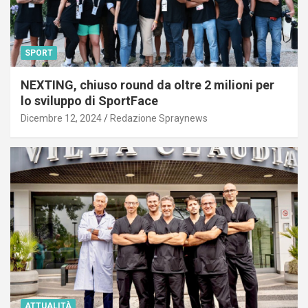
SPORT
NEXTING, chiuso round da oltre 2 milioni per
lo sviluppo di SportFace
Dicembre 12, 2024
Redazione Spraynews
ATTUALITÀ