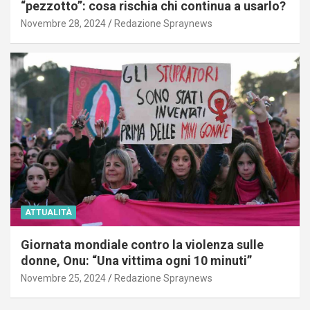
“pezzotto”: cosa rischia chi continua a usarlo?
Novembre 28, 2024
Redazione Spraynews
ATTUALITÀ
Giornata mondiale contro la violenza sulle
donne, Onu: “Una vittima ogni 10 minuti”
Novembre 25, 2024
Redazione Spraynews