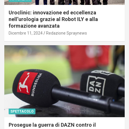
Uroclinic: innovazione ed eccellenza
nell’urologia grazie al Robot ILY e alla
formazione avanzata
Dicembre 11, 2024
Redazione Spraynews
SPETTACOLO
Prosegue la guerra di DAZN contro il