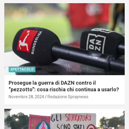
SPETTACOLO
Prosegue la guerra di DAZN contro il
“pezzotto”: cosa rischia chi continua a usarlo?
Novembre 28, 2024
Redazione Spraynews