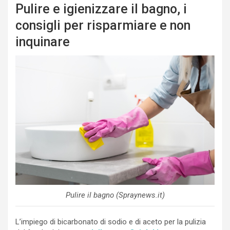
Pulire e igienizzare il bagno, i
consigli per risparmiare e non
inquinare
Pulire il bagno (Spraynews.it)
L’impiego di bicarbonato di sodio e di aceto per la pulizia