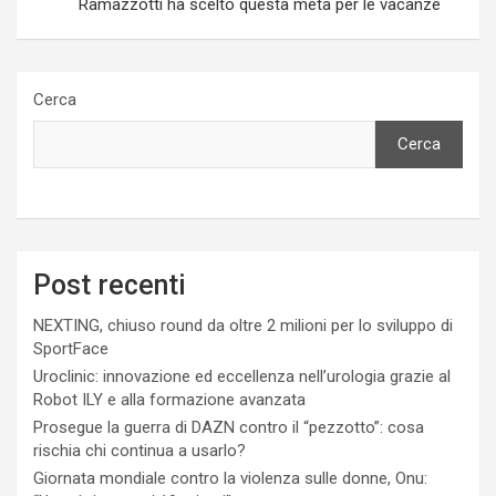
Ramazzotti ha scelto questa meta per le vacanze
Cerca
Cerca
Post recenti
NEXTING, chiuso round da oltre 2 milioni per lo sviluppo di
SportFace
Uroclinic: innovazione ed eccellenza nell’urologia grazie al
Robot ILY e alla formazione avanzata
Prosegue la guerra di DAZN contro il “pezzotto”: cosa
rischia chi continua a usarlo?
Giornata mondiale contro la violenza sulle donne, Onu: