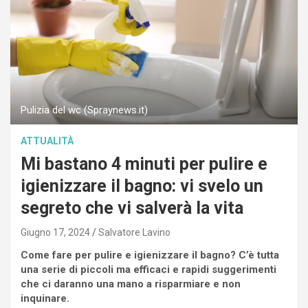
Pulizia del wc (Spraynews.it)
ATTUALITÀ
Mi bastano 4 minuti per pulire e
igienizzare il bagno: vi svelo un
segreto che vi salverà la vita
Giugno 17, 2024
Salvatore Lavino
Come fare per pulire e igienizzare il bagno? C’è tutta
una serie di piccoli ma efficaci e rapidi suggerimenti
che ci daranno una mano a risparmiare e non
inquinare.