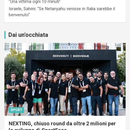
“Una vittima ogni 10 minuti”
Israele, Salvini: “Se Netanyahu venisse in Italia sarebbe il
benvenuto”
Dai un'occhiata
SPORT
NEXTING, chiuso round da oltre 2 milioni per