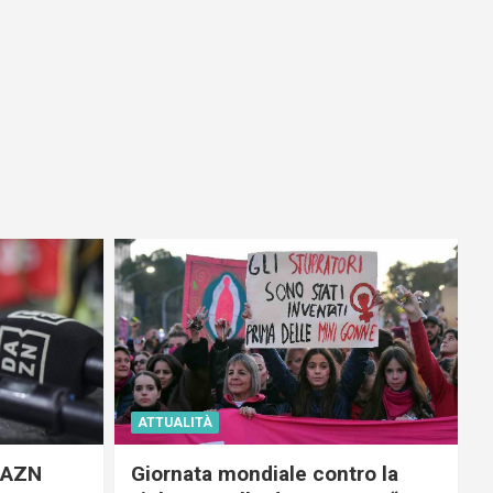
ATTUALITÀ
 DAZN
Giornata mondiale contro la