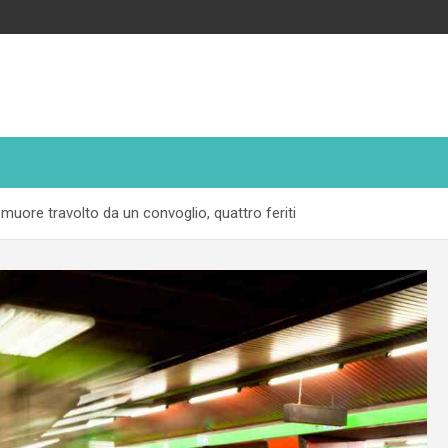
uore travolto da un convoglio, quattro feriti