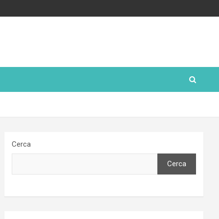
Cerca
Cerca