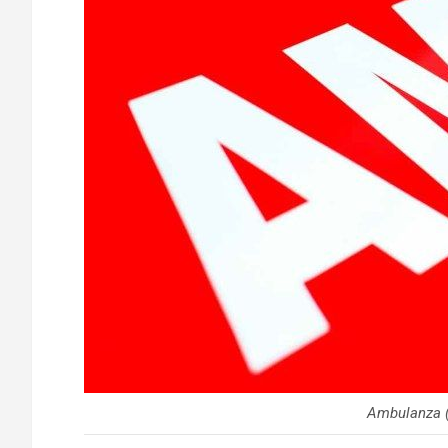
Ambulanza (