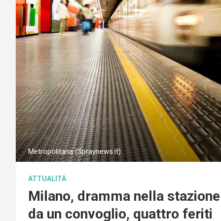
Metropolitana (Spraynews.it)
ATTUALITÀ
Milano, dramma nella stazion
da un convoglio, quattro feriti