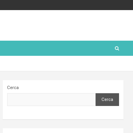
Cerca
Cerca