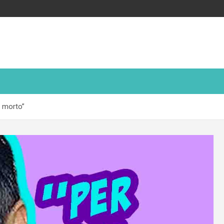
o morto”