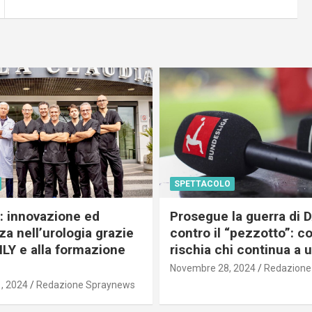
SPETTACOLO
c: innovazione ed
Prosegue la guerra di
a nell’urologia grazie
contro il “pezzotto”: c
ILY e alla formazione
rischia chi continua a 
Novembre 28, 2024
Redazione
, 2024
Redazione Spraynews