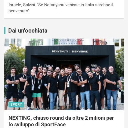
Israele, Salvini: “Se Netanyahu venisse in Italia sarebbe il
benvenuto”
Dai un'occhiata
SPORT
NEXTING, chiuso round da oltre 2 milioni per
lo sviluppo di SportFace