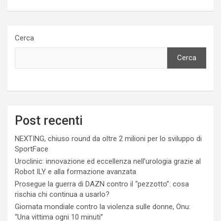
Cerca
Cerca
Post recenti
NEXTING, chiuso round da oltre 2 milioni per lo sviluppo di
SportFace
Uroclinic: innovazione ed eccellenza nell’urologia grazie al
Robot ILY e alla formazione avanzata
Prosegue la guerra di DAZN contro il “pezzotto”: cosa
rischia chi continua a usarlo?
Giornata mondiale contro la violenza sulle donne, Onu:
“Una vittima ogni 10 minuti”