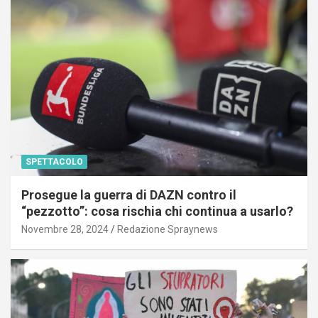
SPETTACOLO
Prosegue la guerra di DAZN contro il
“pezzotto”: cosa rischia chi continua a usarlo?
Novembre 28, 2024
Redazione Spraynews