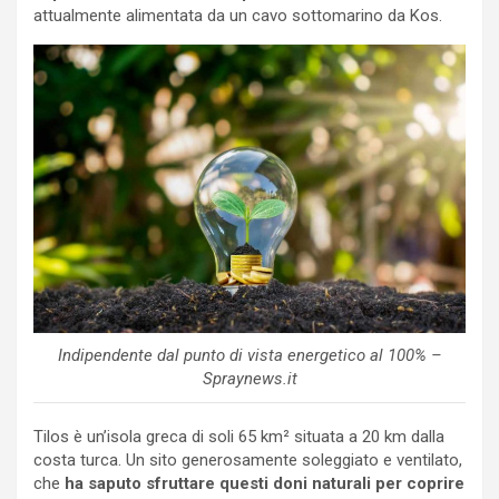
attualmente alimentata da un cavo sottomarino da Kos.
Indipendente dal punto di vista energetico al 100% –
Spraynews.it
Tilos è un’isola greca di soli 65 km² situata a 20 km dalla
costa turca. Un sito generosamente soleggiato e ventilato,
che
ha saputo sfruttare questi doni naturali per coprire