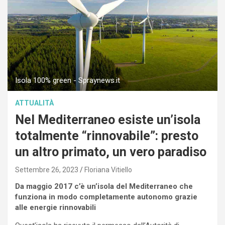
Isola 100% green - Spraynews.it
ATTUALITÀ
Nel Mediterraneo esiste un’isola
totalmente “rinnovabile”: presto
un altro primato, un vero paradiso
Settembre 26, 2023
Floriana Vitiello
Da maggio 2017 c’è un’isola del Mediterraneo che
funziona in modo completamente autonomo grazie
alle energie rinnovabili